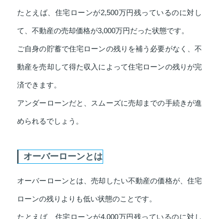
たとえば、住宅ローンが2,500万円残っているのに対し
て、不動産の売却価格が3,000万円だった状態です。
ご自身の貯蓄で住宅ローンの残りを補う必要がなく、不
動産を売却して得た収入によって住宅ローンの残りが完
済できます。
アンダーローンだと、スムーズに売却までの手続きが進
められるでしょう。
オーバーローンとは
オーバーローンとは、売却したい不動産の価格が、住宅
ローンの残りよりも低い状態のことです。
たとえば、住宅ローンが4,000万円残っているのに対し