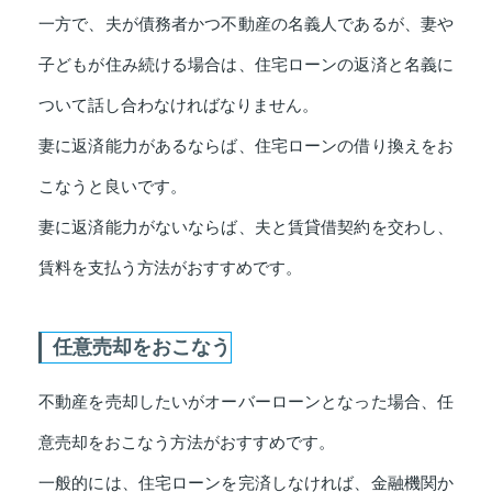
一方で、夫が債務者かつ不動産の名義人であるが、妻や
子どもが住み続ける場合は、住宅ローンの返済と名義に
ついて話し合わなければなりません。
妻に返済能力があるならば、住宅ローンの借り換えをお
こなうと良いです。
妻に返済能力がないならば、夫と賃貸借契約を交わし、
賃料を支払う方法がおすすめです。
任意売却をおこなう
不動産を売却したいがオーバーローンとなった場合、任
意売却をおこなう方法がおすすめです。
一般的には、住宅ローンを完済しなければ、金融機関か