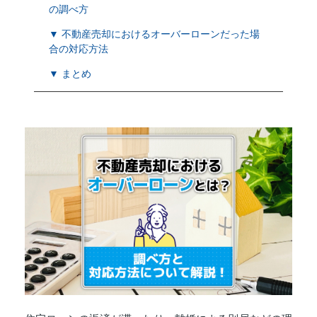
の調べ方
▼ 不動産売却におけるオーバーローンだった場
合の対応方法
▼ まとめ