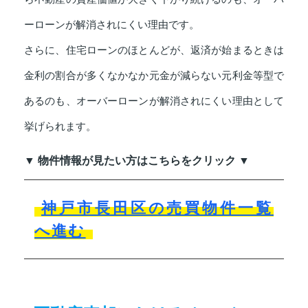
ーローンが解消されにくい理由です。
さらに、住宅ローンのほとんどが、返済が始まるときは
金利の割合が多くなかなか元金が減らない元利金等型で
あるのも、オーバーローンが解消されにくい理由として
挙げられます。
▼ 物件情報が見たい方はこちらをクリック ▼
神戸市長田区の売買物件一覧
へ進む