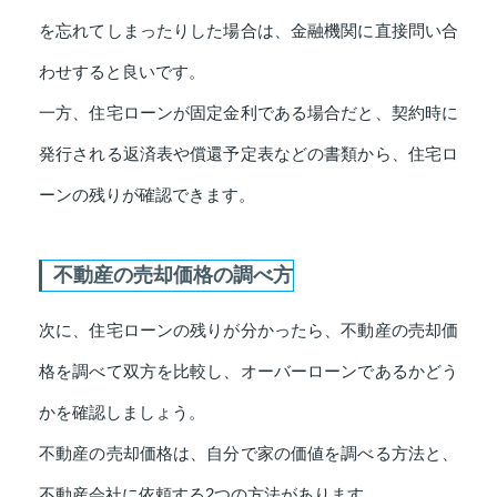
を忘れてしまったりした場合は、金融機関に直接問い合
わせすると良いです。
一方、住宅ローンが固定金利である場合だと、契約時に
発行される返済表や償還予定表などの書類から、住宅ロ
ーンの残りが確認できます。
不動産の売却価格の調べ方
次に、住宅ローンの残りが分かったら、不動産の売却価
格を調べて双方を比較し、オーバーローンであるかどう
かを確認しましょう。
不動産の売却価格は、自分で家の価値を調べる方法と、
不動産会社に依頼する2つの方法があります。