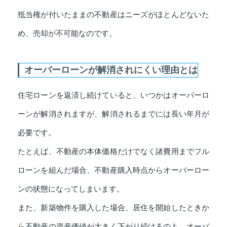
抵当権が付いたままの不動産はニーズがほとんどないた
め、売却が不可能なのです。
オーバーローンが解消されにくい理由とは
住宅ローンを返済し続けていると、いつかはオーバーロ
ーンが解消されますが、解消されるまでには長い年月が
必要です。
たとえば、不動産の本体価格だけでなく諸費用までフル
ローンを組んだ場合、不動産購入時点からオーバーロー
ンの状態になってしまいます。
また、新築物件を購入した場合、居住を開始したときか
ら不動産の資産価値が大きく下がり続けるのも、オーバ