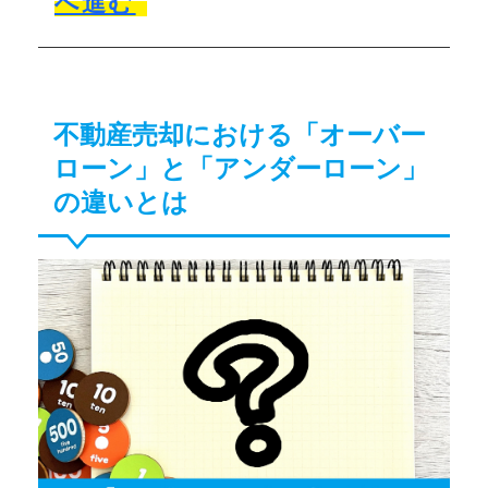
へ進む
不動産売却における「オーバー
ローン」と「アンダーローン」
の違いとは