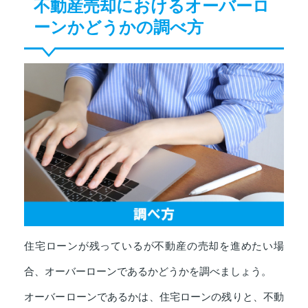
不動産売却におけるオーバーロ
ーンかどうかの調べ方
住宅ローンが残っているが不動産の売却を進めたい場
合、オーバーローンであるかどうかを調べましょう。
オーバーローンであるかは、住宅ローンの残りと、不動