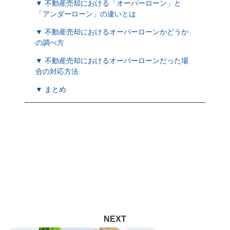
▼ 不動産売却における「オーバーローン」と
「アンダーローン」の違いとは
▼ 不動産売却におけるオーバーローンかどうか
の調べ方
▼ 不動産売却におけるオーバーローンだった場
合の対応方法
▼ まとめ
NEXT