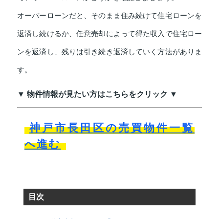
オーバーローンだと、そのまま住み続けて住宅ローンを
返済し続けるか、任意売却によって得た収入で住宅ロー
ンを返済し、残りは引き続き返済していく方法がありま
す。
▼ 物件情報が見たい方はこちらをクリック ▼
神戸市長田区の売買物件一覧
へ進む
目次