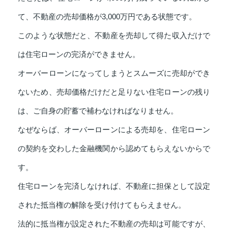
て、不動産の売却価格が3,000万円である状態です。
このような状態だと、不動産を売却して得た収入だけで
は住宅ローンの完済ができません。
オーバーローンになってしまうとスムーズに売却ができ
ないため、売却価格だけだと足りない住宅ローンの残り
は、ご自身の貯蓄で補わなければなりません。
なぜならば、オーバーローンによる売却を、住宅ローン
の契約を交わした金融機関から認めてもらえないからで
す。
住宅ローンを完済しなければ、不動産に担保として設定
された抵当権の解除を受け付けてもらえません。
法的に抵当権が設定された不動産の売却は可能ですが、