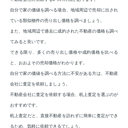
自分で家の価値を調べる場合、地域周辺で売却に出され
ている類似物件の売り出し価格を調べましょう。
また、地域周辺で過去に成約された不動産の価格も調べ
てみると良いです。
できる限り、多くの売り出し価格や成約価格を比べる
と、おおよその売却価格がわかります。
自分で家の価値を調べる方法に不安がある方は、不動産
会社に査定を依頼しましょう。
不動産会社に査定を依頼する場合、机上査定を選ぶのが
おすすめです。
机上査定だと、直接不動産を訪れずに簡単に査定ができ
るため、気軽に依頼できるでしょう。