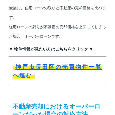
最後に、住宅ローンの残りと不動産の売却価格を比べま
す。
住宅ローンの残りが不動産の売却価格を上回ってしまっ
た場合、オーバーローンです。
▼ 物件情報が見たい方はこちらをクリック ▼
神戸市長田区の売買物件一覧
へ進む
不動産売却におけるオーバーロ
ーンだった場合の対応方法