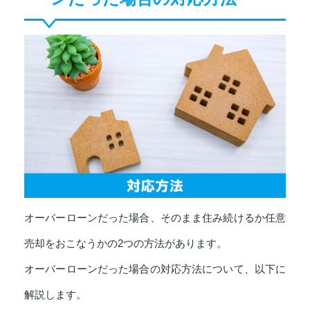
オーバーローンだった場合、そのまま住み続けるか任意
売却をおこなうかの2つの方法があります。
オーバーローンだった場合の対応方法について、以下に
解説します。