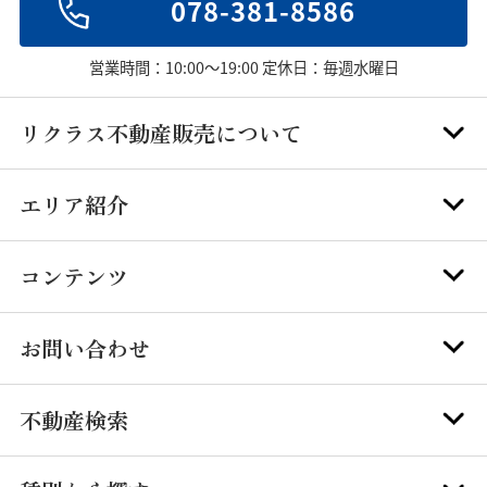
078-381-8586
営業時間：10:00～19:00 定休日：毎週水曜日
リクラス不動産販売について
エリア紹介
コンテンツ
お問い合わせ
不動産検索