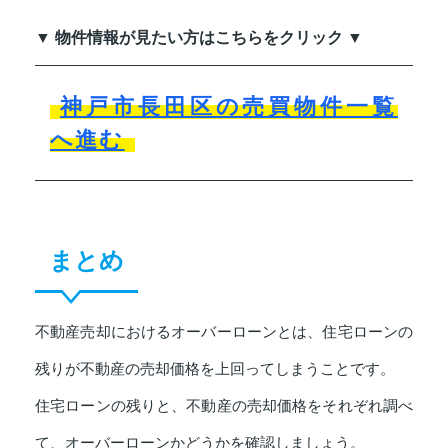
▼ 物件情報が見たい方はこちらをクリック ▼
神戸市長田区の売買物件一覧
へ進む
まとめ
不動産売却におけるオーバーローンとは、住宅ローンの
残りが不動産の売却価格を上回ってしまうことです。
住宅ローンの残りと、不動産の売却価格をそれぞれ調べ
て、オーバーローンかどうかを確認しましょう。