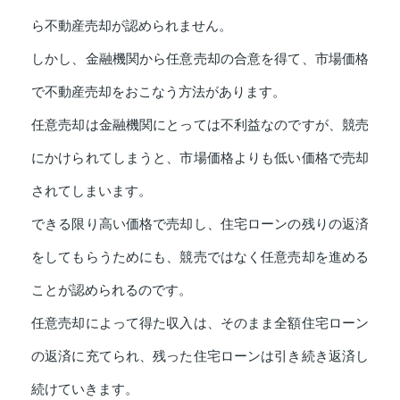
ら不動産売却が認められません。
しかし、金融機関から任意売却の合意を得て、市場価格
で不動産売却をおこなう方法があります。
任意売却は金融機関にとっては不利益なのですが、競売
にかけられてしまうと、市場価格よりも低い価格で売却
されてしまいます。
できる限り高い価格で売却し、住宅ローンの残りの返済
をしてもらうためにも、競売ではなく任意売却を進める
ことが認められるのです。
任意売却によって得た収入は、そのまま全額住宅ローン
の返済に充てられ、残った住宅ローンは引き続き返済し
続けていきます。