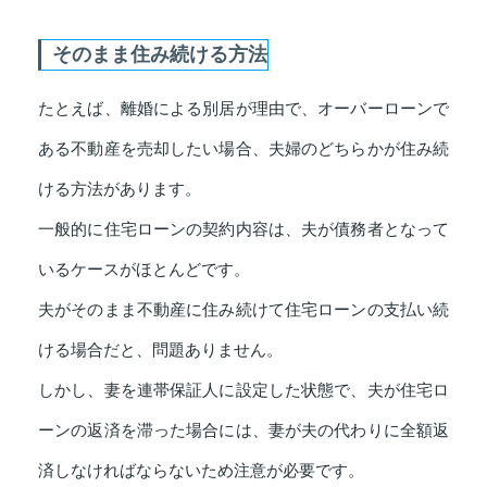
そのまま住み続ける方法
たとえば、離婚による別居が理由で、オーバーローンで
ある不動産を売却したい場合、夫婦のどちらかが住み続
ける方法があります。
一般的に住宅ローンの契約内容は、夫が債務者となって
いるケースがほとんどです。
夫がそのまま不動産に住み続けて住宅ローンの支払い続
ける場合だと、問題ありません。
しかし、妻を連帯保証人に設定した状態で、夫が住宅ロ
ーンの返済を滞った場合には、妻が夫の代わりに全額返
済しなければならないため注意が必要です。