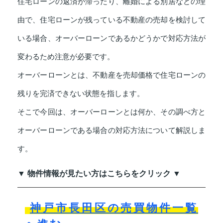
住宅ローンの返済が滞ったり、離婚による別居などの理
由で、住宅ローンが残っている不動産の売却を検討して
いる場合、オーバーローンであるかどうかで対応方法が
変わるため注意が必要です。
オーバーローンとは、不動産を売却価格で住宅ローンの
残りを完済できない状態を指します。
そこで今回は、オーバーローンとは何か、その調べ方と
オーバーローンである場合の対応方法について解説しま
す。
▼ 物件情報が見たい方はこちらをクリック ▼
神戸市長田区の売買物件一覧