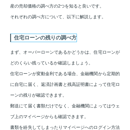
産の売却価格の調べ方の2つを知ると良いです。
それぞれの調べ方について、以下に解説します。
住宅ローンの残りの調べ方
まず、オーバーローンであるかどうかは、住宅ローンが
どのくらい残っているか確認しましょう。
住宅ローンが変動金利である場合、金融機関から定期的
に自宅に届く、返済計画書と残高証明書によって住宅ロ
ーンの残りが確認できます。
郵送にて届く書類だけでなく、金融機関によってはウェ
ブ上のマイページからも確認できます。
書類を紛失してしまったりマイベージへのログイン方法