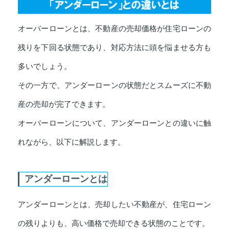
オーバーローンとは、不動産の売却価格が住宅ローンの
残りを下回る状態であり、対応方法に頭を悩ませる方も
多いでしょう。
その一方で、アンダーローンの状態だとスムーズに不動
産の売却が完了できます。
オーバーローンについて、アンダーローンとの違いに触
れながら、以下に解説します。
アンダーローンとは
アンダーローンとは、売却したい不動産が、住宅ローン
の残りよりも、高い価格で売却できる状態のことです。