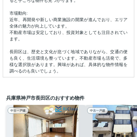
ると手ごろな物件も見つかります。
市場動向:
近年、再開発や新しい商業施設の開業が進んでおり、エリア
全体の魅力が向上しています。
不動産市場は安定しており、投資対象としても注目されてい
ます。
長田区は、歴史と文化が息づく地域でありながら、交通の便
も良く、生活環境も整っています。不動産市場も活発で、多
様な選択肢があります。興味があれば、具体的な物件情報を
調べるのも良いでしょう。
兵庫県神戸市長田区のおすすめ物件
中古一戸建
中古一戸建