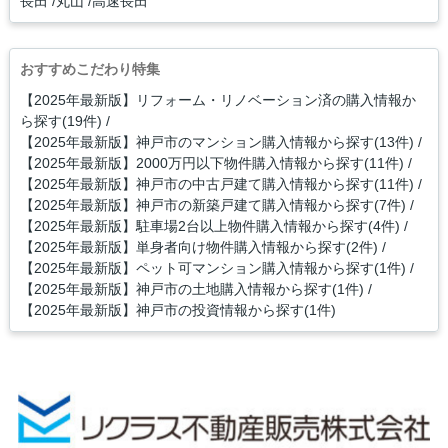
長田
丸山
高速長田
おすすめこだわり特集
【2025年最新版】リフォーム・リノベーション済の購入情報か
ら探す(19件)
【2025年最新版】神戸市のマンション購入情報から探す(13件)
【2025年最新版】2000万円以下物件購入情報から探す(11件)
【2025年最新版】神戸市の中古戸建て購入情報から探す(11件)
【2025年最新版】神戸市の新築戸建て購入情報から探す(7件)
【2025年最新版】駐車場2台以上物件購入情報から探す(4件)
【2025年最新版】単身者向け物件購入情報から探す(2件)
【2025年最新版】ペット可マンション購入情報から探す(1件)
【2025年最新版】神戸市の土地購入情報から探す(1件)
【2025年最新版】神戸市の投資情報から探す(1件)