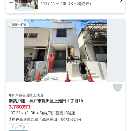
- / 117.11㎡ / 3LDK＋S(納戸)
新築一戸建
神戸市長田区上池田
新築戸建 神戸市長田区上池田１丁目10
3,780
万円
107.22㎡ (2LDK＋S(納戸)) /新築 /3階建
神戸高速東西線「高速長田」駅 徒歩14分
公共下水