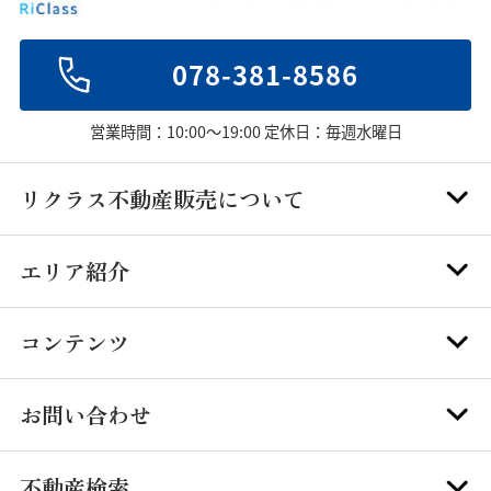
078-381-8586
営業時間：10:00～19:00 定休日：毎週水曜日
リクラス不動産販売について
エリア紹介
コンテンツ
お問い合わせ
不動産検索