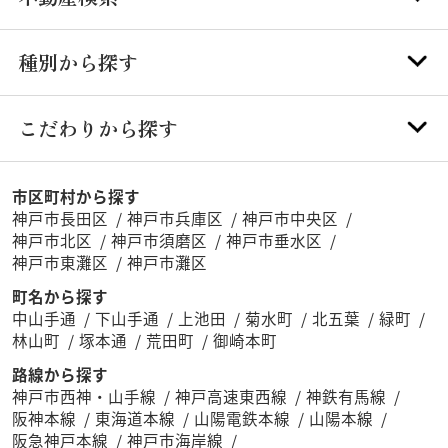
種別から探す
こだわりから探す
市区町村から探す
神戸市長田区
神戸市兵庫区
神戸市中央区
神戸市北区
神戸市須磨区
神戸市垂水区
神戸市東灘区
神戸市灘区
町名から探す
中山手通
下山手通
上池田
菊水町
北五葉
緑町
林山町
塚本通
荒田町
御崎本町
路線から探す
神戸市西神・山手線
神戸高速東西線
神鉄有馬線
阪神本線
東海道本線
山陽電鉄本線
山陽本線
阪急神戸本線
神戸市海岸線