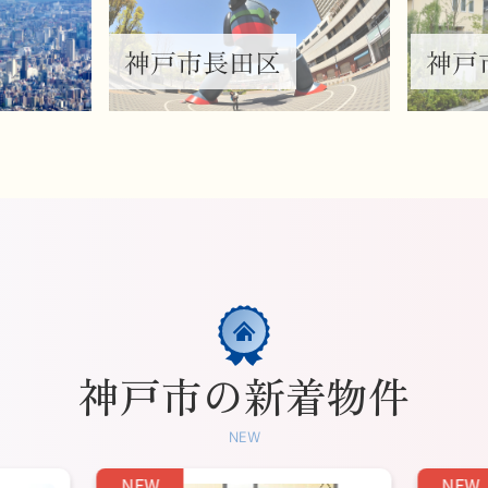
神戸市の新着物件
NEW
NEW
NEW