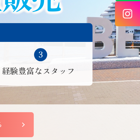
経験豊富なスタッフ
る