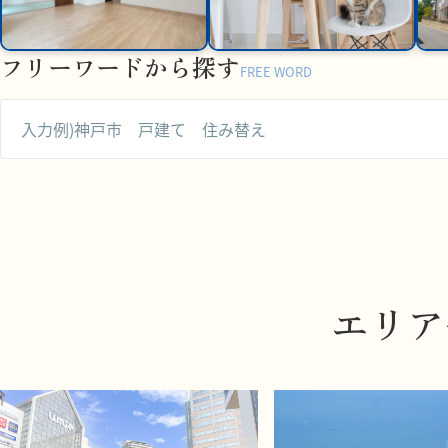
フリーワードから探す
FREE WORD
エリア