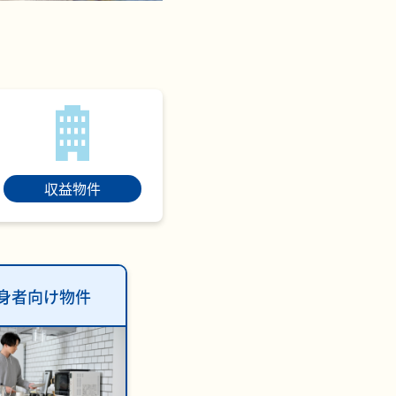
収益物件
身者向け物件