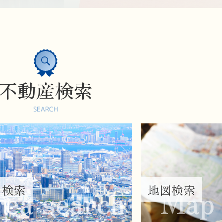
不動産検索
SEARCH
ア検索
地図検索