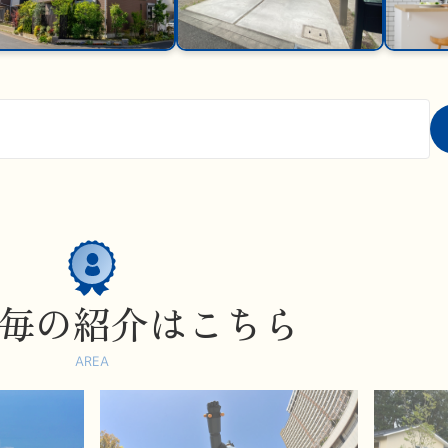
毎の紹介はこちら
AREA