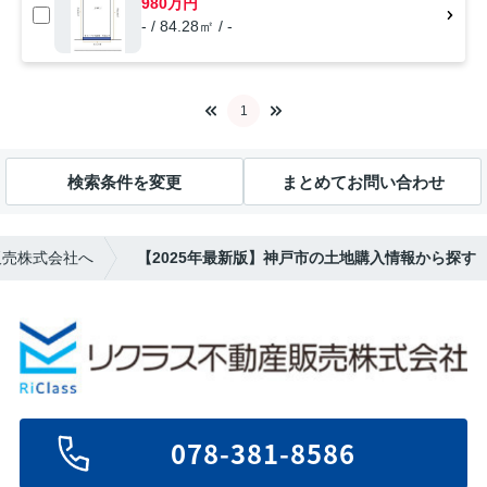
980万円
- / 84.28㎡ / -
1
検索条件を変更
まとめてお問い合わせ
販売株式会社へ
【2025年最新版】神戸市の土地購入情報から探す
078-381-8586