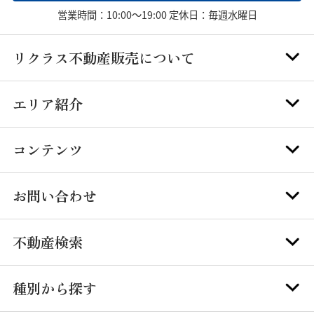
営業時間：10:00～19:00 定休日：毎週水曜日
リクラス不動産販売について
エリア紹介
コンテンツ
お問い合わせ
不動産検索
種別から探す