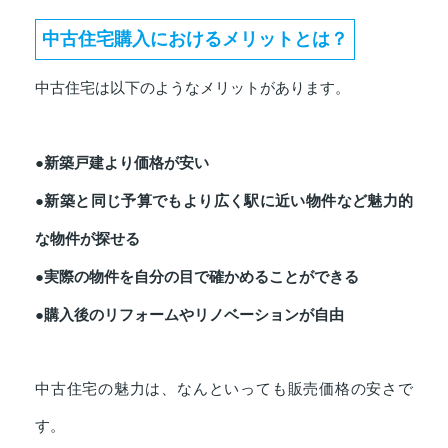
中古住宅購入におけるメリットとは？
中古住宅は以下のようなメリットがあります。
●新築戸建より価格が安い
●新築と同じ予算でもより広く駅に近い物件など魅力的
な物件が探せる
●実際の物件を自分の目で確かめることができる
●購入後のリフォームやリノベーションが自由
中古住宅の魅力は、なんといっても販売価格の安さで
す。