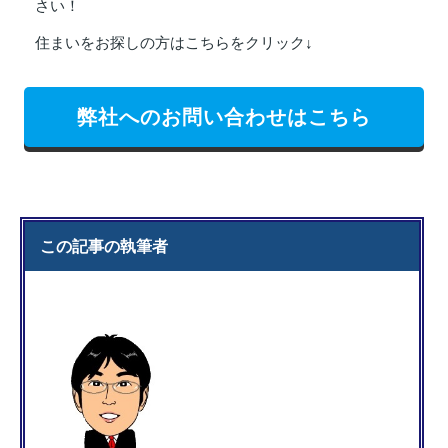
さい！
住まいをお探しの方はこちらをクリック↓
弊社へのお問い合わせはこちら
この記事の執筆者