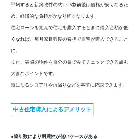
平均すると新築物件の約2～5割前後は価格が安くなるた
め、経済的な負担がかなり軽くなります。
住宅ローンを組んで住宅を購入するときに借入金額が低
くなれば、毎月家賃程度の負担で自宅が購入できること
に。
また、実際の物件を自分の目でみてチェックできる点も
大きなポイントです。
気になるシロアリや雨漏りなどを事前に確認できます。
中古住宅購入によるデメリット
●築年数により耐震性が低いケースがある