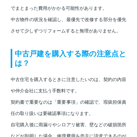
でまとまった費用がかかる可能性があります。
中古物件の状況を確認し、最優先で改修する部分を優先
させて少しずつリフォームすると無理がありません。
中古戸建を購入する際の注意点と
は？
中古住宅を購入するときに注意したいのは、契約の内容
や仲介会社に支払う手数料です。
契約書で重要なのは「重要事項」の確認で、瑕疵担保責
任の取り扱いは要確認事項になります。
自宅購入後に雨漏りやシロアリ被害、壁などの破損箇所
などが判明した場合、修理費用を売主に請求できるのが