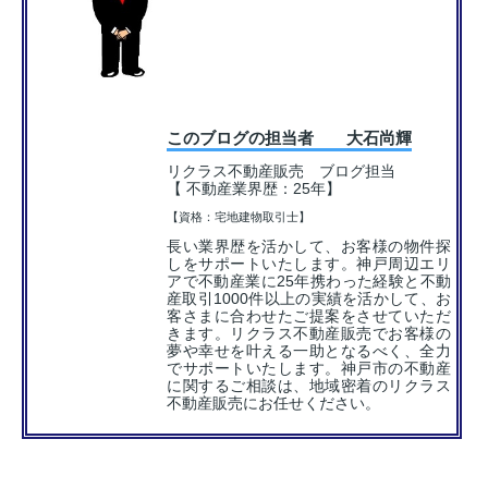
このブログの担当者 大石尚輝
リクラス不動産販売 ブログ担当
【 不動産業界歴：25年】
【資格：宅地建物取引士】
長い業界歴を活かして、お客様の物件探
しをサポートいたします。神戸周辺エリ
アで不動産業に25年携わった経験と不動
産取引1000件以上の実績を活かして、お
客さまに合わせたご提案をさせていただ
きます。リクラス不動産販売でお客様の
夢や幸せを叶える一助となるべく、全力
でサポートいたします。神戸市の不動産
に関するご相談は、地域密着のリクラス
不動産販売にお任せください。