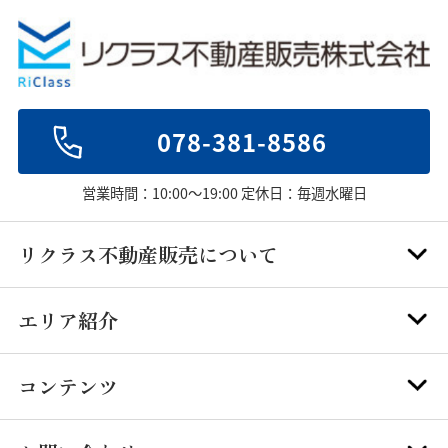
078-381-8586
営業時間：10:00～19:00 定休日：毎週水曜日
リクラス不動産販売について
エリア紹介
コンテンツ