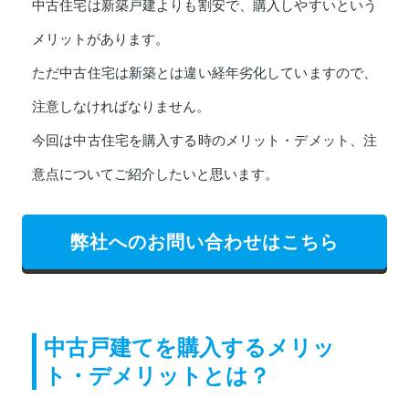
中古住宅は新築戸建よりも割安で、購入しやすいという
メリットがあります。
ただ中古住宅は新築とは違い経年劣化していますので、
注意しなければなりません。
今回は中古住宅を購入する時のメリット・デメット、注
意点についてご紹介したいと思います。
弊社へのお問い合わせはこちら
中古戸建てを購入するメリッ
ト・デメリットとは？