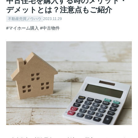
中古住宅を購入する時のメリット・
デメットとは？注意点もご紹介
不動産売買ノウハウ
2023.11.29
#マイホーム購入
#中古物件