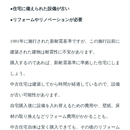
●住宅に備えられた設備が古い
●リフォームやリノベーションが必要
1981年に施行された新耐震基準ですが、この施行以前に
建築された建物は耐震性に不安があります。
購入するのであれば、新耐震基準に準拠した住宅にしま
しょう。
中古住宅は建築してから時間が経過しているので、設備
が古い可能性があります。
自宅購入後に設備を入れ替えるための費用や、壁紙、床
材の取り換えなどリフォーム費用がかかることも。
中古住宅自体は安く購入できても、その後のリフォーム