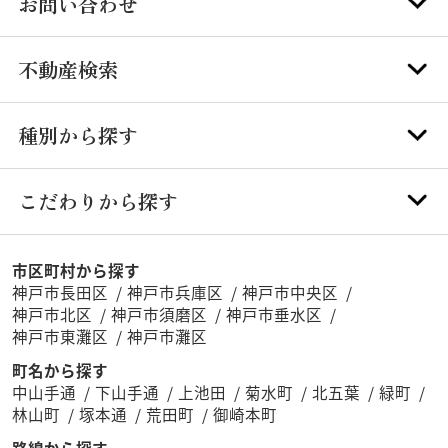
お問い合わせ
不動産検索
種別から探す
こだわりから探す
市区町村から探す
神戸市長田区
神戸市兵庫区
神戸市中央区
神戸市北区
神戸市須磨区
神戸市垂水区
神戸市東灘区
神戸市灘区
町名から探す
中山手通
下山手通
上池田
菊水町
北五葉
緑町
林山町
塚本通
荒田町
御崎本町
路線から探す