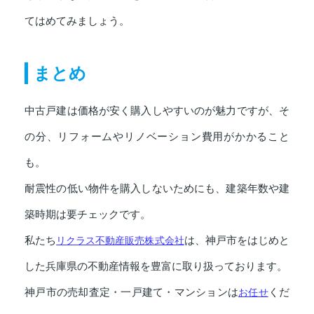
てはめてみましょう。
まとめ
中古戸建は価格が安く購入しやすいのが魅力ですが、そ
の分、リフォームやリノベーション費用がかかること
も。
耐震性の低い物件を購入しないためにも、建築年数や建
築時期は要チェックです。
私たち
リクラス不動産販売株式会社
は、神戸市をはじめと
した兵庫県の不動産情報を豊富に取り扱っております。
神戸市の売却査定・一戸建て・マンションは
お任せ
くだ