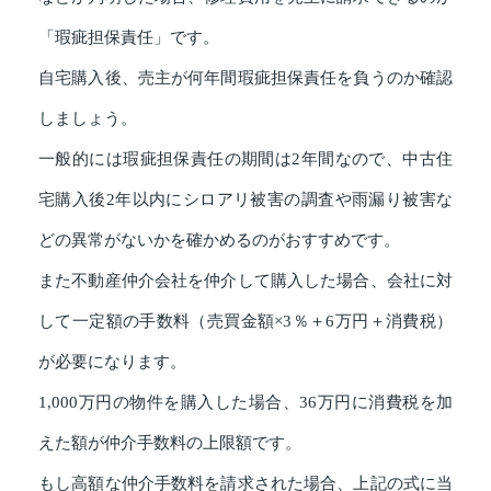
「瑕疵担保責任」です。
自宅購入後、売主が何年間瑕疵担保責任を負うのか確認
しましょう。
一般的には瑕疵担保責任の期間は2年間なので、中古住
宅購入後2年以内にシロアリ被害の調査や雨漏り被害な
どの異常がないかを確かめるのがおすすめです。
また不動産仲介会社を仲介して購入した場合、会社に対
して一定額の手数料（売買金額×3％＋6万円＋消費税）
が必要になります。
1,000万円の物件を購入した場合、36万円に消費税を加
えた額が仲介手数料の上限額です。
もし高額な仲介手数料を請求された場合、上記の式に当