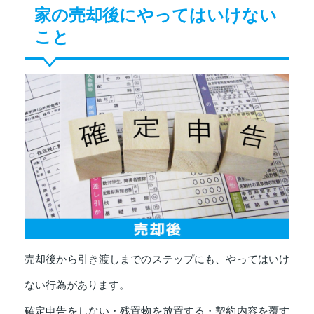
家の売却後にやってはいけない
こと
売却後から引き渡しまでのステップにも、やってはいけ
ない行為があります。
確定申告をしない・残置物を放置する・契約内容を覆す