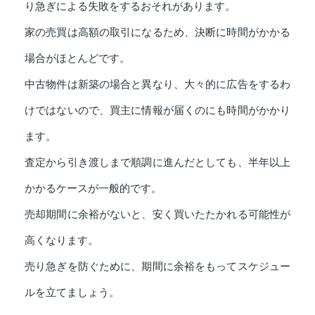
り急ぎによる失敗をするおそれがあります。
家の売買は高額の取引になるため、決断に時間がかかる
場合がほとんどです。
中古物件は新築の場合と異なり、大々的に広告をするわ
けではないので、買主に情報が届くのにも時間がかかり
ます。
査定から引き渡しまで順調に進んだとしても、半年以上
かかるケースが一般的です。
売却期間に余裕がないと、安く買いたたかれる可能性が
高くなります。
売り急ぎを防ぐために、期間に余裕をもってスケジュー
ルを立てましょう。