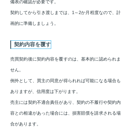
備表の確認が必要です。
契約してから引き渡しまでは、1～2か月程度なので、計
画的に準備しましょう。
契約内容を覆す
売買契約後に契約内容を覆すのは、基本的に認められま
せん。
例外として、買主の同意が得られれば可能になる場合も
ありますが、信用度は下がります。
売主には契約不適合責任があり、契約の不履行や契約内
容との相違があった場合には、損害賠償を請求される場
合があります。