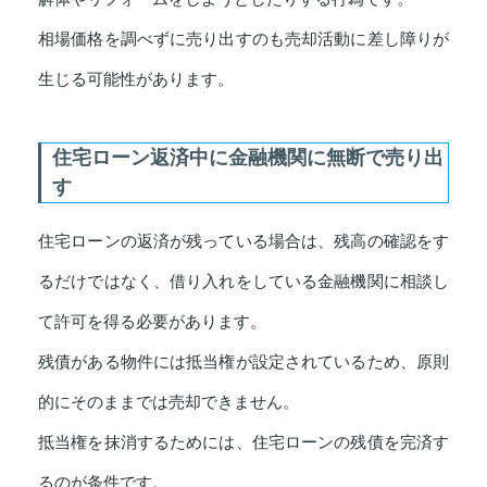
相場価格を調べずに売り出すのも売却活動に差し障りが
生じる可能性があります。
住宅ローン返済中に金融機関に無断で売り出
す
住宅ローンの返済が残っている場合は、残高の確認をす
るだけではなく、借り入れをしている金融機関に相談し
て許可を得る必要があります。
残債がある物件には抵当権が設定されているため、原則
的にそのままでは売却できません。
抵当権を抹消するためには、住宅ローンの残債を完済す
るのが条件です。