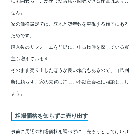
にも関わらず、かかった費用を回収できる保証はありま
せん。
家の価格設定では、立地と築年数を重視する傾向にある
ためです。
購入後のリフォームを前提に、中古物件を探している買
主も増えています。
そのまま売り出したほうが良い場合もあるので、自己判
断に頼らず、家の売買に詳しい不動産会社に相談しまし
ょう。
相場価格を知らずに売り出す
事前に周辺の相場価格を調べずに、売ろうとしてはいけ