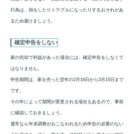
行為は、損をしたりトラブルになったりするおそれがあ
るため避けましょう。
確定申告をしない
家の売却で利益があった場合には、確定申告をしなくて
はなりません。
申告期間は、家を売った翌年の2月16日から3月15日まで
です。
その年によって期間が変更される場合もあるので、事前
に確認しておきましょう。
通常なら年末調整がおこなわれるため申告の必要のない