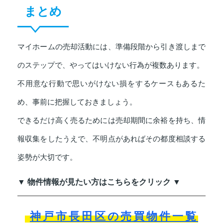
まとめ
マイホームの売却活動には、準備段階から引き渡しまで
のステップで、やってはいけない行為が複数あります。
不用意な行動で思いがけない損をするケースもあるた
め、事前に把握しておきましょう。
できるだけ高く売るためには売却期間に余裕を持ち、情
報収集をしたうえで、不明点があればその都度相談する
姿勢が大切です。
▼ 物件情報が見たい方はこちらをクリック ▼
神戸市長田区の売買物件一覧