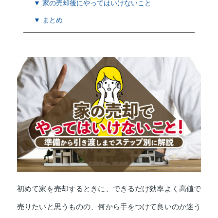
▼ 家の売却後にやってはいけないこと
▼ まとめ
初めて家を売却するときに、できるだけ効率よく高値で
売りたいと思うものの、何から手をつけて良いのか迷う