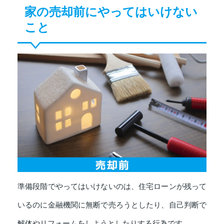
家の売却前にやってはいけない
こと
準備段階でやってはいけないのは、住宅ローンが残って
いるのに金融機関に無断で売ろうとしたり、自己判断で
解体やリフォームをしようとしたりする行為です。