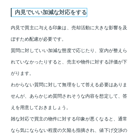
内見でいい加減な対応をする
内見で買主に与える印象は、売却活動に大きな影響を及
ぼすため配慮が必要です。
質問に対していい加減な態度で応じたり、室内が整えら
れていなかったりすると、売主や物件に対する評価が下
がります。
わからない質問に対して無理をして答える必要はありま
せんが、あらかじめ質問されそうな内容を想定して、答
えを用意しておきましょう。
雑な対応で買主の物件に対する印象が悪くなると、通常
なら気にならない程度の欠陥も指摘され、値下げ交渉の