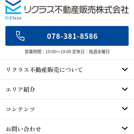
078-381-8586
営業時間：10:00～19:00 定休日：毎週水曜日
リクラス不動産販売について
エリア紹介
コンテンツ
お問い合わせ