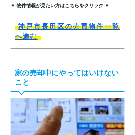
▼ 物件情報が見たい方はこちらをクリック ▼
神戸市長田区の売買物件一覧
へ進む
家の売却中にやってはいけない
こと