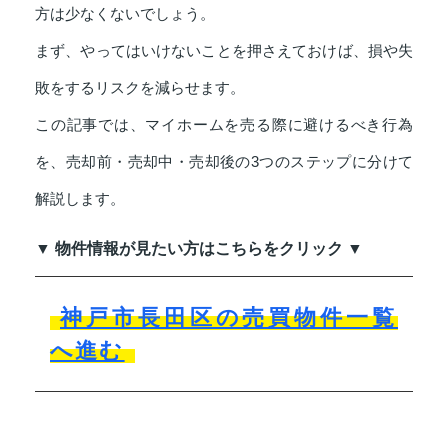
方は少なくないでしょう。
まず、やってはいけないことを押さえておけば、損や失
敗をするリスクを減らせます。
この記事では、マイホームを売る際に避けるべき行為
を、売却前・売却中・売却後の3つのステップに分けて
解説します。
▼ 物件情報が見たい方はこちらをクリック ▼
神戸市長田区の売買物件一覧
へ進む