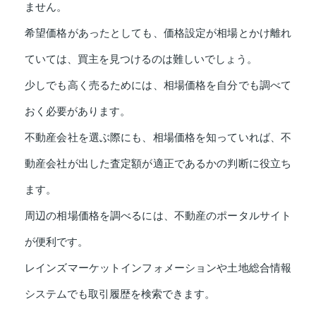
ません。
希望価格があったとしても、価格設定が相場とかけ離れ
ていては、買主を見つけるのは難しいでしょう。
少しでも高く売るためには、相場価格を自分でも調べて
おく必要があります。
不動産会社を選ぶ際にも、相場価格を知っていれば、不
動産会社が出した査定額が適正であるかの判断に役立ち
ます。
周辺の相場価格を調べるには、不動産のポータルサイト
が便利です。
レインズマーケットインフォメーションや土地総合情報
システムでも取引履歴を検索できます。