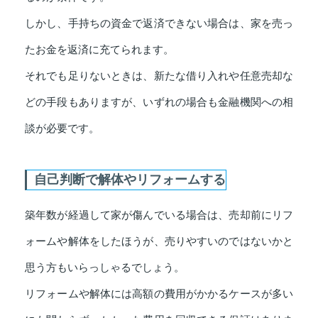
しかし、手持ちの資金で返済できない場合は、家を売っ
たお金を返済に充てられます。
それでも足りないときは、新たな借り入れや任意売却な
どの手段もありますが、いずれの場合も金融機関への相
談が必要です。
自己判断で解体やリフォームする
築年数が経過して家が傷んでいる場合は、売却前にリフ
ォームや解体をしたほうが、売りやすいのではないかと
思う方もいらっしゃるでしょう。
リフォームや解体には高額の費用がかかるケースが多い