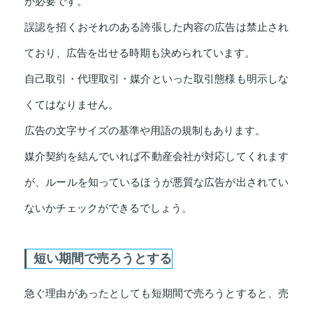
が必要です。
誤認を招くおそれのある誇張した内容の広告は禁止され
ており、広告を出せる時期も決められています。
自己取引・代理取引・媒介といった取引態様も明示しな
くてはなりません。
広告の文字サイズの基準や用語の規制もあります。
媒介契約を結んでいれば不動産会社が対応してくれます
が、ルールを知っているほうが悪質な広告が出されてい
ないかチェックができるでしょう。
短い期間で売ろうとする
急ぐ理由があったとしても短期間で売ろうとすると、売