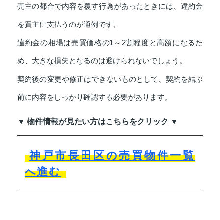
売主の都合で内容を覆す行為があったときには、違約金
を買主に支払うのが通例です。
違約金の相場は売買価格の1～2割程度と高額になるた
め、大きな損失となるのは避けられないでしょう。
契約後の変更や修正はできないものとして、契約を結ぶ
前に内容をしっかり確認する必要があります。
▼ 物件情報が見たい方はこちらをクリック ▼
神戸市長田区の売買物件一覧
へ進む