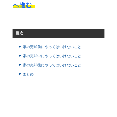
へ進む
目次
▼ 家の売却前にやってはいけないこと
▼ 家の売却中にやってはいけないこと
▼ 家の売却後にやってはいけないこと
▼ まとめ