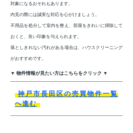
対象になるおそれもあります。
内見の際には誠実な対応を心がけましょう。
不用品を処分して室内を整え、部屋をきれいに掃除して
おくと、良い印象を与えられます。
落としきれない汚れがある場合は、ハウスクリーニング
がおすすめです。
▼ 物件情報が見たい方はこちらをクリック ▼
神戸市長田区の売買物件一覧
へ進む