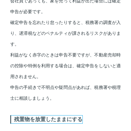
会社員であっても、家を売って利益が出た場合には確定
申告が必要です。
確定申告を忘れたり怠ったりすると、税務署の調査が入
り、遅滞税などのペナルティが課されるリスクがありま
す。
利益がなく赤字のときは申告不要ですが、不動産売却時
の控除や特例を利用する場合は、確定申告をしないと適
用されません。
申告の手続きで不明点や疑問点があれば、税務署や税理
士に相談しましょう。
残置物を放置したままにする