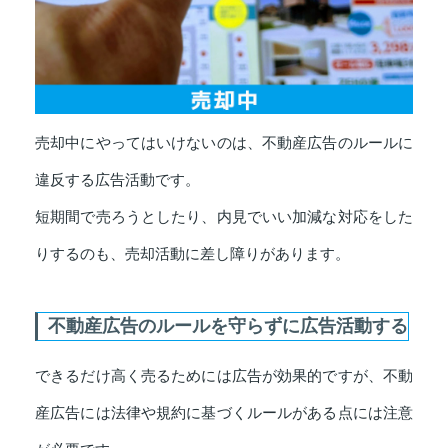
売却中にやってはいけないのは、不動産広告のルールに
違反する広告活動です。
短期間で売ろうとしたり、内見でいい加減な対応をした
りするのも、売却活動に差し障りがあります。
不動産広告のルールを守らずに広告活動する
できるだけ高く売るためには広告が効果的ですが、不動
産広告には法律や規約に基づくルールがある点には注意