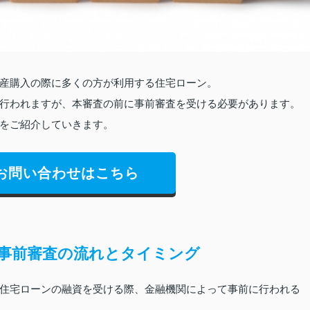
産購入の際に多くの方が利用する住宅ローン。
行われますが、本審査の前に事前審査を受ける必要があります。
をご紹介していきます。
お問い合わせはこちら
事前審査の流れとタイミング
住宅ローンの融資を受ける際、金融機関によって事前に行われる