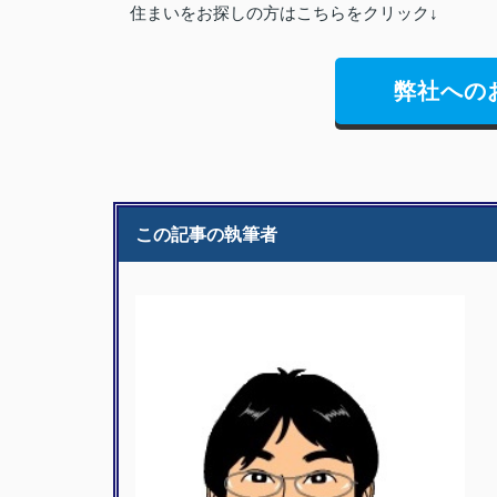
住まいをお探しの方はこちらをクリック↓
弊社への
この記事の執筆者