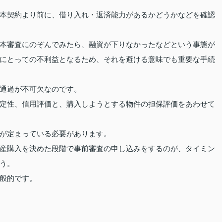
本契約より前に、借り入れ・返済能力があるかどうかなどを確認
本審査にのぞんでみたら、融資が下りなかったなどという事態が
にとっての不利益となるため、それを避ける意味でも重要な手続
通過が不可欠なのです。
定性、信用評価と、購入しようとする物件の担保評価をあわせて
が定まっている必要があります。
産購入を決めた段階で事前審査の申し込みをするのが、タイミン
う。
般的です。
）