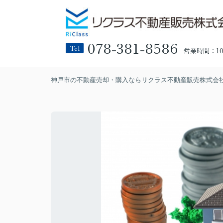
078-381-8586
Tel
営業時間：10:
神戸市の不動産売却・購入ならリクラス不動産販売株式会