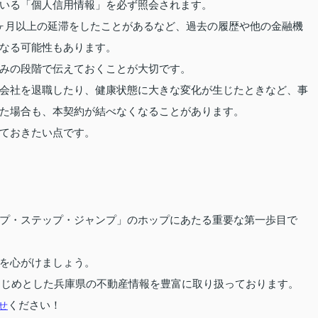
いる「個人信用情報」を必ず照会されます。
ヶ月以上の延滞をしたことがあるなど、過去の履歴や他の金融機
なる可能性もあります。
みの段階で伝えておくことが大切です。
会社を退職したり、健康状態に大きな変化が生じたときなど、事
た場合も、本契約が結べなくなることがあります。
ておきたい点です。
プ・ステップ・ジャンプ」のホップにあたる重要な第一歩目で
を心がけましょう。
はじめとした兵庫県の不動産情報を豊富に取り扱っております。
せ
ください！