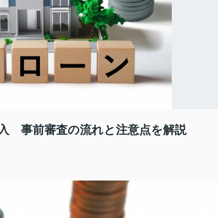
入 事前審査の流れと注意点を解説