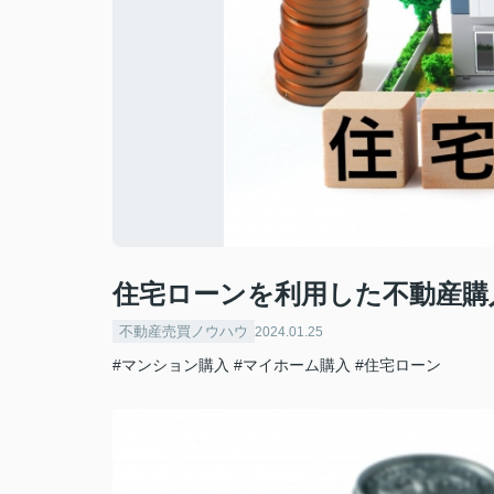
住宅ローンを利用した不動産購
不動産売買ノウハウ
2024.01.25
#マンション購入
#マイホーム購入
#住宅ローン