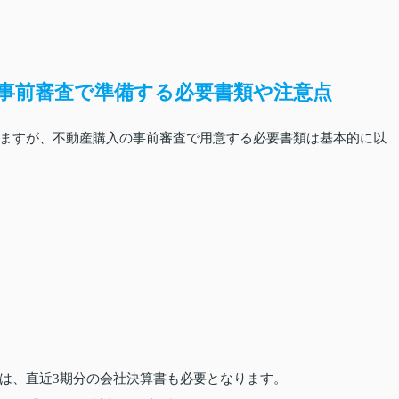
事前審査で準備する必要書類や注意点
ますが、不動産購入の事前審査で用意する必要書類は基本的に以
）
は、直近3期分の会社決算書も必要となります。