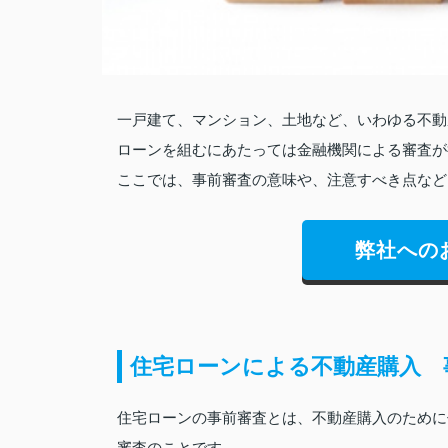
一戸建て、マンション、土地など、いわゆる不動
ローンを組むにあたっては金融機関による審査が
ここでは、事前審査の意味や、注意すべき点など
弊社への
住宅ローンによる不動産購入 
住宅ローンの事前審査とは、不動産購入のために