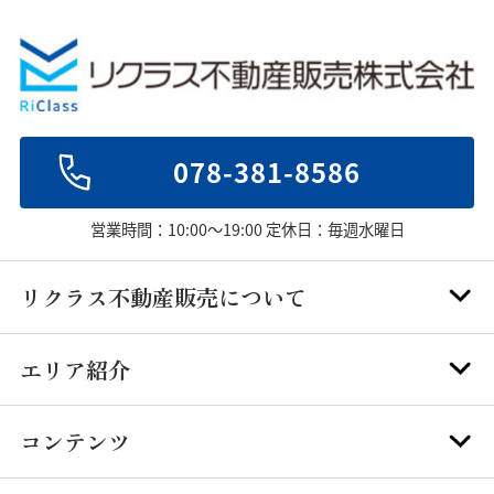
078-381-8586
営業時間：10:00～19:00 定休日：毎週水曜日
リクラス不動産販売について
エリア紹介
コンテンツ