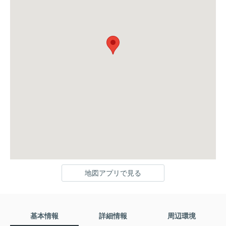
地図アプリで見る
基本情報
詳細情報
周辺環境