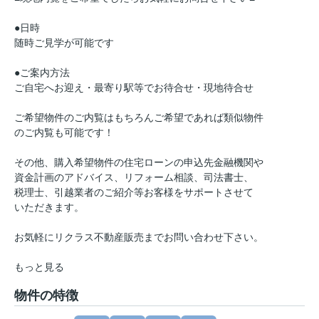
●日時
随時ご見学が可能です
●ご案内方法
ご自宅へお迎え・最寄り駅等でお待合せ・現地待合せ
ご希望物件のご内覧はもちろんご希望であれば類似物件
のご内覧も可能です！
その他、購入希望物件の住宅ローンの申込先金融機関や
資金計画のアドバイス、リフォーム相談、司法書士、
税理士、引越業者のご紹介等お客様をサポートさせて
いただきます。
お気軽にリクラス不動産販売までお問い合わせ下さい。
もっと見る
物件の特徴