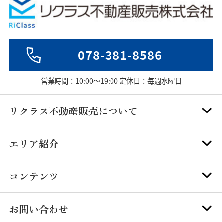
078-381-8586
営業時間：10:00～19:00 定休日：毎週水曜日
リクラス不動産販売について
エリア紹介
コンテンツ
お問い合わせ