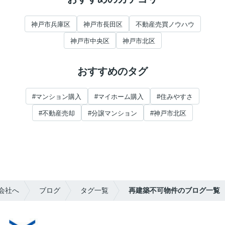
神戸市兵庫区
神戸市長田区
不動産売買ノウハウ
神戸市中央区
神戸市北区
おすすめのタグ
#マンション購入
#マイホーム購入
#住みやすさ
#不動産売却
#分譲マンション
#神戸市北区
会社へ
ブログ
タグ一覧
再建築不可物件のブログ一覧