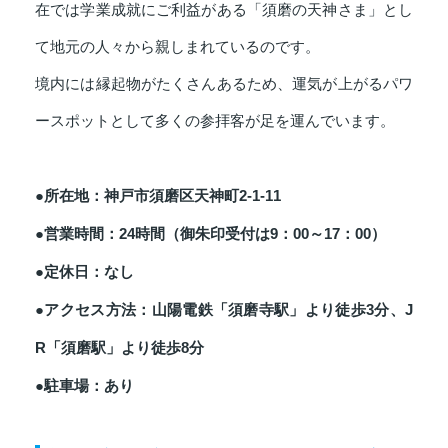
在では学業成就にご利益がある「須磨の天神さま」とし
て地元の人々から親しまれているのです。
境内には縁起物がたくさんあるため、運気が上がるパワ
ースポットとして多くの参拝客が足を運んでいます。
●所在地：神戸市須磨区天神町2-1-11
●営業時間：24時間（御朱印受付は9：00～17：00）
●定休日：なし
●アクセス方法：山陽電鉄「須磨寺駅」より徒歩3分、J
R「須磨駅」より徒歩8分
●駐車場：あり