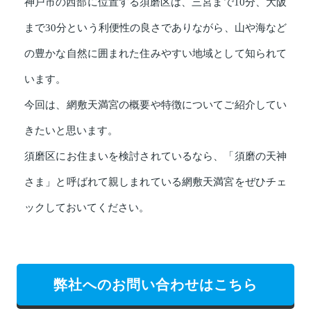
神戸市の西部に位置する須磨区は、三宮まで10分、大阪
まで30分という利便性の良さでありながら、山や海など
の豊かな自然に囲まれた住みやすい地域として知られて
います。
今回は、網敷天満宮の概要や特徴についてご紹介してい
きたいと思います。
須磨区にお住まいを検討されているなら、「須磨の天神
さま」と呼ばれて親しまれている網敷天満宮をぜひチェ
ックしておいてください。
弊社へのお問い合わせはこちら