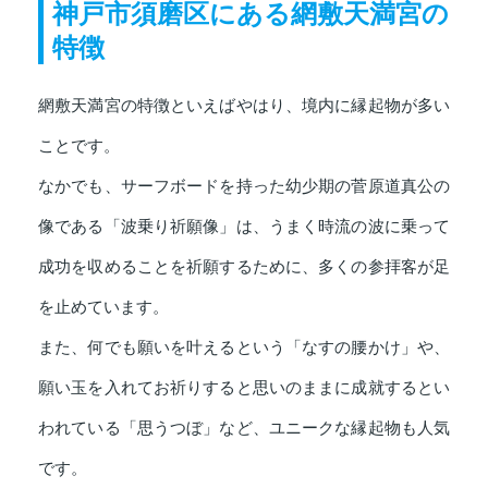
神戸市須磨区にある網敷天満宮の
特徴
網敷天満宮の特徴といえばやはり、境内に縁起物が多い
ことです。
なかでも、サーフボードを持った幼少期の菅原道真公の
像である「波乗り祈願像」は、うまく時流の波に乗って
成功を収めることを祈願するために、多くの参拝客が足
を止めています。
また、何でも願いを叶えるという「なすの腰かけ」や、
願い玉を入れてお祈りすると思いのままに成就するとい
われている「思うつぼ」など、ユニークな縁起物も人気
です。