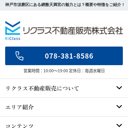
神戸市須磨区にある網敷天満宮の魅力とは？概要や特徴をご紹介！
078-381-8586
営業時間：10:00～19:00 定休日：毎週水曜日
リクラス不動産販売について
エリア紹介
コンテンツ