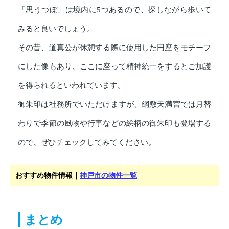
「思うつぼ」は境内に5つあるので、探しながら歩いて
みると良いでしょう。
その昔、道真公が休憩する際に使用した円座をモチーフ
にした像もあり、ここに座って精神統一をするとご加護
を得られるといわれています。
御朱印は社務所でいただけますが、網敷天満宮では月替
わりで季節の風物や行事などの絵柄の御朱印も登場する
ので、ぜひチェックしてみてください。
おすすめ物件情報｜
神戸市の物件一覧
まとめ