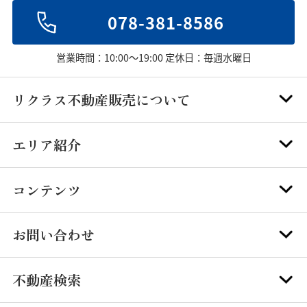
078-381-8586
営業時間：10:00～19:00 定休日：毎週水曜日
リクラス不動産販売について
エリア紹介
コンテンツ
お問い合わせ
不動産検索