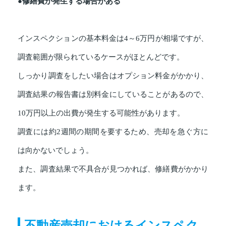
●修繕費が発生する場合がある
インスペクションの基本料金は4～6万円が相場ですが、
調査範囲が限られているケースがほとんどです。
しっかり調査をしたい場合はオプション料金がかかり、
調査結果の報告書は別料金にしていることがあるので、
10万円以上の出費が発生する可能性があります。
調査には約2週間の期間を要するため、売却を急ぐ方に
は向かないでしょう。
また、調査結果で不具合が見つかれば、修繕費がかかり
ます。
不動産売却におけるインスペク