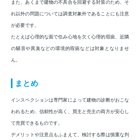
また、あくまで建物の不具合を回避する対策のため、そ
れ以外の問題については調査対象外であることにも注意
が必要です。
たとえば心理的な面で住み心地を欠く心理的瑕疵、近隣
の騒音や異臭などの環境的瑕疵などは対象となりませ
ん。
まとめ
インスペクションは専門家によって建物の診断がおこな
われるため、信頼性が高く、買主と売主の両方が安心し
て売買できるものです。
デメリットや注意点もふまえて、検討する際は慎重な判