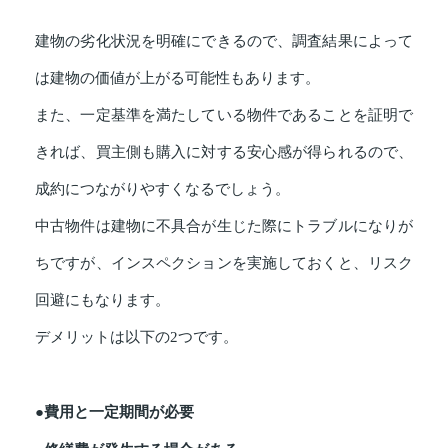
建物の劣化状況を明確にできるので、調査結果によって
は建物の価値が上がる可能性もあります。
また、一定基準を満たしている物件であることを証明で
きれば、買主側も購入に対する安心感が得られるので、
成約につながりやすくなるでしょう。
中古物件は建物に不具合が生じた際にトラブルになりが
ちですが、インスペクションを実施しておくと、リスク
回避にもなります。
デメリットは以下の2つです。
●費用と一定期間が必要