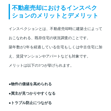
不動産売却におけるインスペク
ションのメリットとデメリット
インスペクションとは、不動産売却時に建築士によって
おこなわれる、既存住宅の状況調査のことです。
築年数が2年を経過している住宅もしくは中古住宅に加
え、賃貸マンションやアパートなども対象です。
メリットは以下の3つが挙げられます。
●物件の価値を高められる
●買主が見つかりやすくなる
●トラブル防止につながる