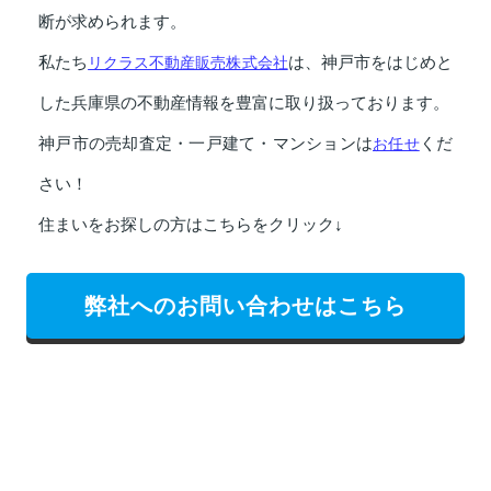
断が求められます。
私たち
リクラス不動産販売株式会社
は、神戸市をはじめと
した兵庫県の不動産情報を豊富に取り扱っております。
神戸市の売却査定・一戸建て・マンションは
お任せ
くだ
さい！
住まいをお探しの方はこちらをクリック↓
弊社へのお問い合わせはこちら