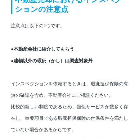
ションの注意点
注意点は以下の2つです。
●不動産会社に紹介してもらう
●建物以外の瑕疵（かし）は調査対象外
インスペクションを依頼するときは、瑕疵担保保険の有
無の確認を含め、不動産会社にご相談ください。
比較的新しい制度であるため、類似サービスが数多く存
在し、重要項目である瑕疵担保保険の付保条件を満たし
ていない場合があるからです。