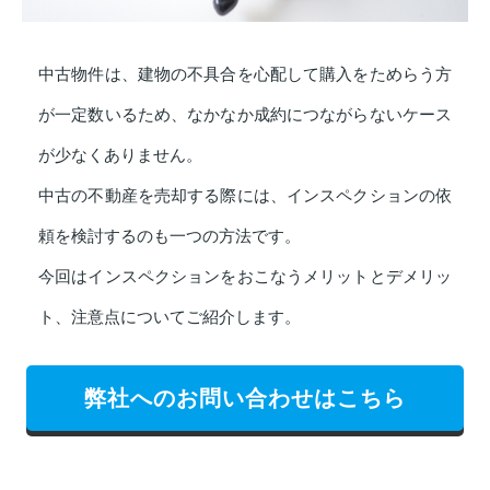
中古物件は、建物の不具合を心配して購入をためらう方
が一定数いるため、なかなか成約につながらないケース
が少なくありません。
中古の不動産を売却する際には、インスペクションの依
頼を検討するのも一つの方法です。
今回はインスペクションをおこなうメリットとデメリッ
ト、注意点についてご紹介します。
弊社へのお問い合わせはこちら