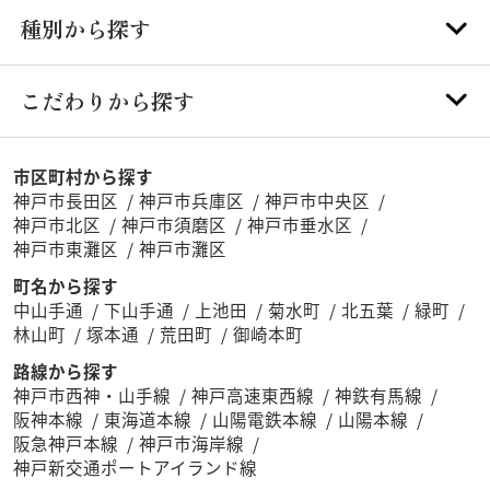
種別から探す
こだわりから探す
市区町村から探す
神戸市長田区
神戸市兵庫区
神戸市中央区
神戸市北区
神戸市須磨区
神戸市垂水区
神戸市東灘区
神戸市灘区
町名から探す
中山手通
下山手通
上池田
菊水町
北五葉
緑町
林山町
塚本通
荒田町
御崎本町
路線から探す
神戸市西神・山手線
神戸高速東西線
神鉄有馬線
阪神本線
東海道本線
山陽電鉄本線
山陽本線
阪急神戸本線
神戸市海岸線
神戸新交通ポートアイランド線