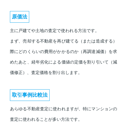
原価法
主に戸建てや土地の査定で使われる方法です。
まず、売却する不動産を再び建てる（または造成する）
際にどのくらいの費用がかかるのか（再調達減価）を求
めたあと、経年劣化による価値の定価を割り引いて（減
価修正）、査定価格を割り出します。
取引事例比較法
あらゆる不動産査定に使われますが、特にマンションの
査定に使われることが多い方法です。