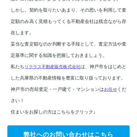
しかし、契約を取りたいあまり、その思いを利用して査
定額のみ高く見積もってくる不動産会社は残念ながら存
在します。
妥当な査定額なのか判断する手段として、査定方法や査
定基準に関する知識を把握しておきましょう。
私たち
リクラス不動産販売株式会社
は、神戸市をはじめと
した兵庫県の不動産情報を豊富に取り扱っております。
神戸市の売却査定・一戸建て・マンションは
お任せ
くだ
さい！
住まいをお探しの方はこちらをクリック↓
弊社へのお問い合わせはこちら