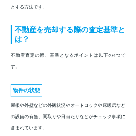
とする方法です。
不動産を売却する際の査定基準と
は？
不動産査定の際、基準となるポイントは以下の4つで
す。
物件の状態
屋根や外壁などの外観状況やオートロックや床暖房など
の設備の有無、間取りや日当たりなどがチェック事項に
含まれています。