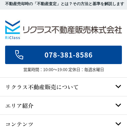
不動産売却時の「不動産査定」とは？その方法と基準を解説します
078-381-8586
営業時間：10:00～19:00 定休日：毎週水曜日
リクラス不動産販売について
エリア紹介
コンテンツ