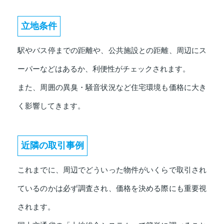
立地条件
駅やバス停までの距離や、公共施設との距離、周辺にス
ーパーなどはあるか、利便性がチェックされます。
また、周囲の異臭・騒音状況など住宅環境も価格に大き
く影響してきます。
近隣の取引事例
これまでに、周辺でどういった物件がいくらで取引され
ているのかは必ず調査され、価格を決める際にも重要視
されます。