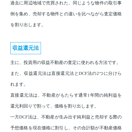
過去に周辺地域で売買された、同じような物件の取引事
例を集め、売却する物件との違いを比べながら査定価格
を割り出します。
収益還元法
主に、投資用の収益不動産の査定に使われる方法です。
また、収益還元法は直接還元法とDCF法の2つに分けら
れます。
直接還元法は、不動産がもたらす通常1年間の純利益を
還元利回りで割って、価格を割り出します。
一方DCF法は、不動産が生み出す純利益と売却する際の
予想価格を現在価格に割引し、その合計額が不動産価格