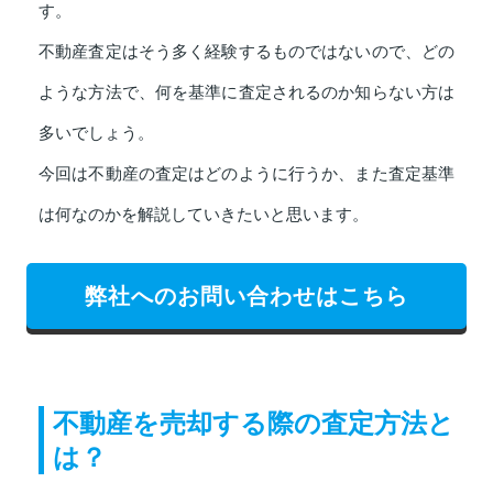
す。
不動産査定はそう多く経験するものではないので、どの
ような方法で、何を基準に査定されるのか知らない方は
多いでしょう。
今回は不動産の査定はどのように行うか、また査定基準
は何なのかを解説していきたいと思います。
弊社へのお問い合わせはこちら
不動産を売却する際の査定方法と
は？