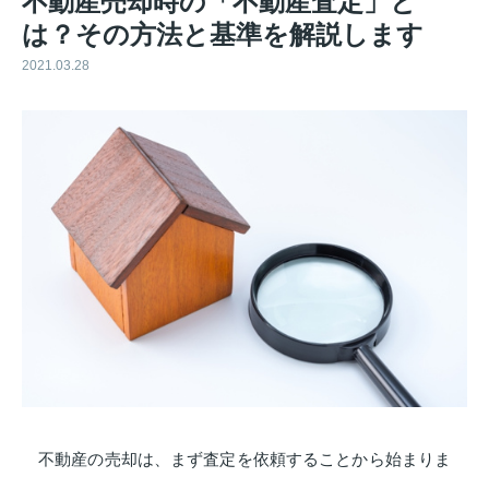
不動産売却時の「不動産査定」と
は？その方法と基準を解説します
2021.03.28
不動産の売却は、まず査定を依頼することから始まりま