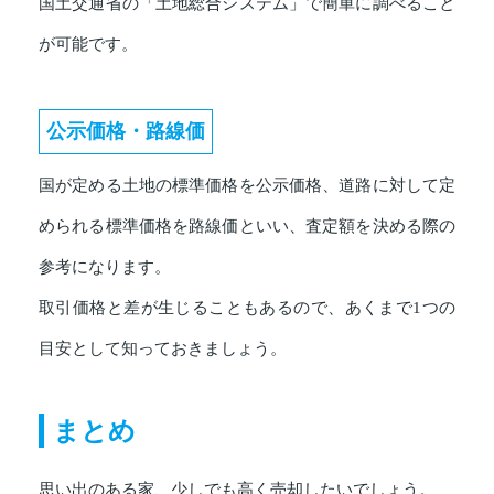
国土交通省の「土地総合システム」で簡単に調べること
が可能です。
公示価格・路線価
国が定める土地の標準価格を公示価格、道路に対して定
められる標準価格を路線価といい、査定額を決める際の
参考になります。
取引価格と差が生じることもあるので、あくまで1つの
目安として知っておきましょう。
まとめ
思い出のある家、少しでも高く売却したいでしょう。