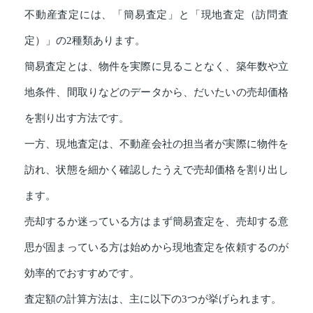
不動産査定には、「簡易査定」と「現地査定（訪問査
定）」の2種類あります。
簡易査定とは、物件を実際に見ることなく、築年数や立
地条件、間取りなどのデータから、だいたいの売却価格
を割り出す方法です。
一方、現地査定は、不動産会社の担当者が実際に物件を
訪れ、状態を細かく確認したうえで売却価格を割り出し
ます。
売却するか迷っている方はまず簡易査定を、売却する意
思が固まっている方は始めから現地査定を依頼するのが
効率的でおすすめです。
査定額の計算方法は、主に以下の3つが挙げられます。