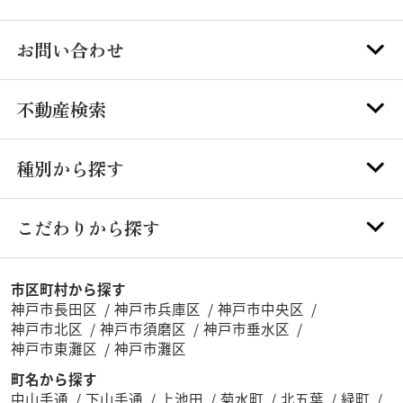
お問い合わせ
不動産検索
種別から探す
こだわりから探す
市区町村から探す
神戸市長田区
神戸市兵庫区
神戸市中央区
神戸市北区
神戸市須磨区
神戸市垂水区
神戸市東灘区
神戸市灘区
町名から探す
中山手通
下山手通
上池田
菊水町
北五葉
緑町