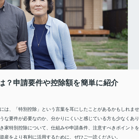
は？申請要件や控除額を簡単に紹介
には、「特別控除」という言葉を耳にしたことがあるかもしれま
うな要件が必要なのか、分かりにくいと感じている方も少なくあ
き家特別控除について、仕組みや申請条件、注意すべきポイント
資産をより有利に活用するために、ぜひご一読ください。