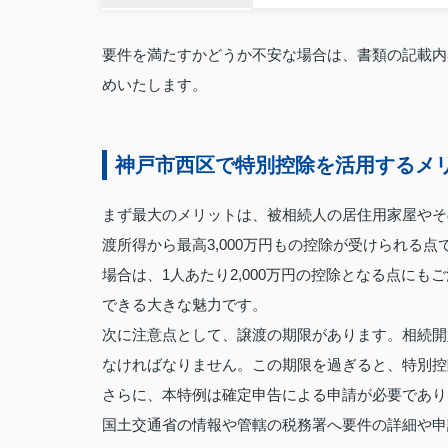
要件を満たすかどうか不安な場合は、書類の記載内
めいたします。
神戸市西区で特別控除を活用するメ
まず最大のメリットは、被相続人の居住用家屋やそ
渡所得から最高3,000万円もの控除が受けられる点
場合は、1人あたり2,000万円の控除となる点に
できる大きな魅力です。
次に注意点として、譲渡の期限があります。相続開始
なければなりません。この期限を過ぎると、特別控
さらに、本特例は確定申告による申請が必要であり
国土交通省の情報や管轄の税務署へ要件の詳細や申