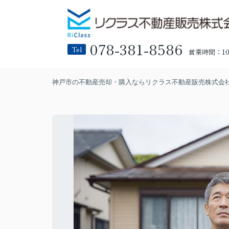
078-381-8586
Tel
営業時間：10:
神戸市の不動産売却・購入ならリクラス不動産販売株式会