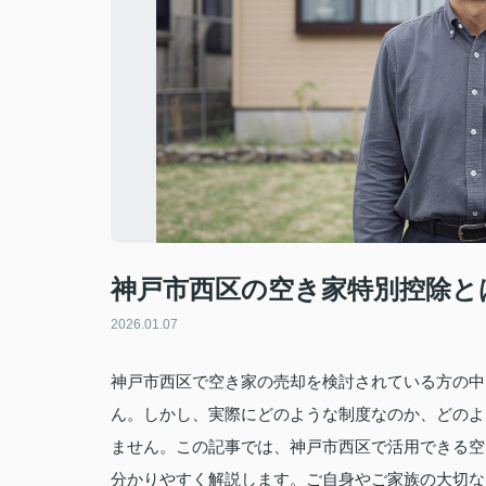
神戸市西区の空き家特別控除と
2026.01.07
神戸市西区で空き家の売却を検討されている方の中
ん。しかし、実際にどのような制度なのか、どのよ
ません。この記事では、神戸市西区で活用できる空
分かりやすく解説します。ご自身やご家族の大切な