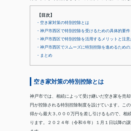
【目次】
・空き家対策の特別控除とは
・神戸市西区で特別控除を受けるための具体的要件
・神戸市西区で特別控除を活用するメリットと注意
・神戸市西区でスムーズに特別控除を進めるための
・まとめ
空き家対策の特別控除とは
神戸市では、相続によって受け継いだ空き家を売却
円が控除される特別控除制度を設けています。この
得から最大３,０００万円を差し引けるもので、相
ります。２０２４年（令和６年）１月１日以降の譲