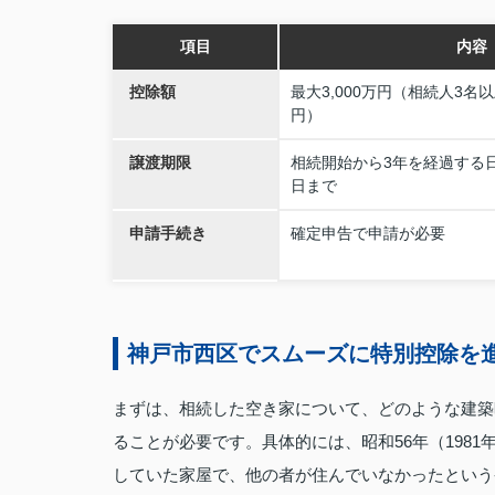
項目
内容
控除額
最大3,000万円（相続人3名以
円）
譲渡期限
相続開始から3年を経過する日
日まで
申請手続き
確定申告で申請が必要
神戸市西区でスムーズに特別控除を
まずは、相続した空き家について、どのような建築
ることが必要です。具体的には、昭和56年（198
していた家屋で、他の者が住んでいなかったという