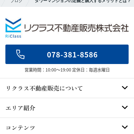
ブログ
タワーマンションの定義と購入するメリットとは？
078-381-8586
営業時間：10:00～19:00 定休日：毎週水曜日
リクラス不動産販売について
エリア紹介
コンテンツ