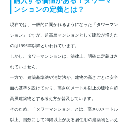
購入する価値がある！タワーマ
ンションの定義とは？
現在では、一般的に聞かれるようになった「タワーマン
ション」ですが、超高層マンションとして建設が増えた
のは1996年以降といわれています。
しかし、タワーマンションは、法律上、明確に定義はさ
れていません。
一方で、建築基準法や消防法が、建物の高さごとに安全
面の基準を設けており、高さ60メートル以上の建物を超
高層建築物とする考え方が普及しています。
そのため、「タワーマンション」とは、高さ60メートル
以上、階数にして20階以上がある居住用の建築物といえ