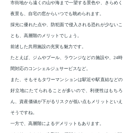
市街地から遠くの山や海まで一望する景色や、きらめく
夜景も、自宅の窓からいつでも眺められます。
採光に優れた点や、防犯面で侵入される恐れが少ないこ
とも、高層階のメリットでしょう。
前述した共用施設の充実も魅力です。
たとえば、ジムやプール、ラウンジなどの施設や、24時
間対応のコンシェルジュサービスなど。
また、そもそもタワーマンションは駅近や駅直結などの
好立地にたてられることが多いので、利便性はもちろ
ん、資産価値が下がるリスクが低い点もメリットといえ
そうですね。
一方で、高層階によるデメリットもあります。