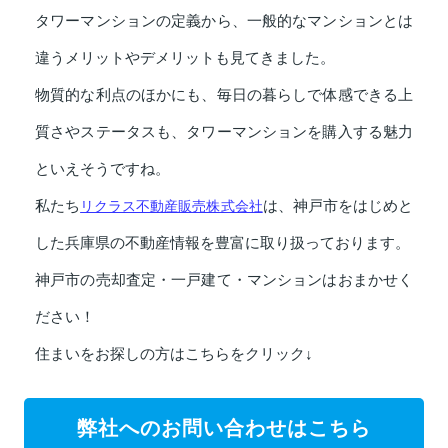
タワーマンションの定義から、一般的なマンションとは
違うメリットやデメリットも見てきました。
物質的な利点のほかにも、毎日の暮らしで体感できる上
質さやステータスも、タワーマンションを購入する魅力
といえそうですね。
私たち
リクラス不動産販売株式会社
は、神戸市をはじめと
した兵庫県の不動産情報を豊富に取り扱っております。
神戸市の売却査定・一戸建て・マンションはおまかせく
ださい！
住まいをお探しの方はこちらをクリック↓
弊社へのお問い合わせはこちら