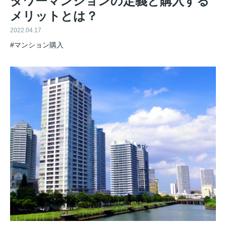
タワーマンションの定義と購入する
メリットとは？
2022.04.17
#マンション購入