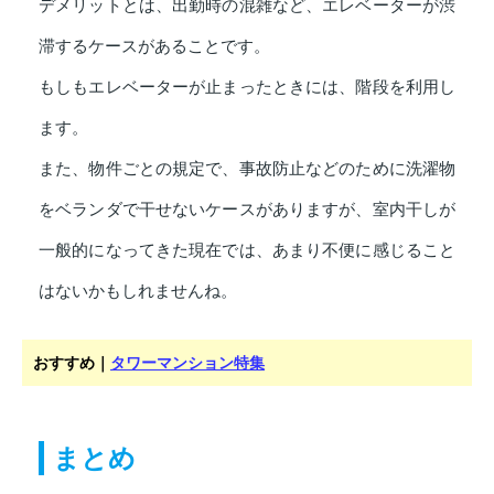
デメリットとは、出勤時の混雑など、エレベーターが渋
滞するケースがあることです。
もしもエレベーターが止まったときには、階段を利用し
ます。
また、物件ごとの規定で、事故防止などのために洗濯物
をベランダで干せないケースがありますが、室内干しが
一般的になってきた現在では、あまり不便に感じること
はないかもしれませんね。
おすすめ｜
タワーマンション特集
まとめ