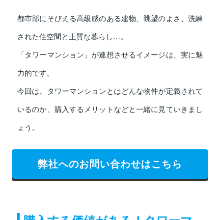
都市部にそびえる高級感のある建物、眺望のよさ、洗練
された住空間と上質な暮らし…。
「タワーマンション」が連想させるイメージは、実に魅
力的です。
今回は、タワーマンションとはどんな物件が定義されて
いるのか、購入するメリットなどと一緒に見ていきまし
ょう。
弊社へのお問い合わせはこちら