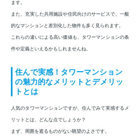
ます。
また、充実した共用施設や住民向けのサービスで、一般
的なマンションと差別化した物件も多く見られます。
これらの違いによる高い価値も、タワーマンションの条
件や定義といえるかもしれませんね。
住んで実感！タワーマンション
の魅力的なメリットとデメリッ
トとは
人気のタワーマンションですが、住んでみて実感するメ
リットとは、どんな点でしょうか？
まず、周囲を遮るものがない眺望のよさです。