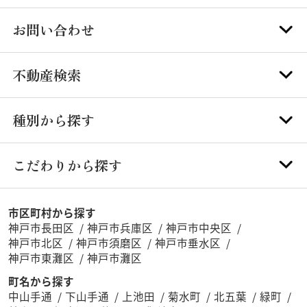
お問い合わせ
不動産検索
種別から探す
こだわりから探す
市区町村から探す
神戸市長田区
神戸市兵庫区
神戸市中央区
神戸市北区
神戸市須磨区
神戸市垂水区
神戸市東灘区
神戸市灘区
町名から探す
中山手通
下山手通
上池田
菊水町
北五葉
緑町