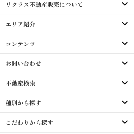
リクラス不動産販売について
エリア紹介
コンテンツ
お問い合わせ
不動産検索
種別から探す
こだわりから探す