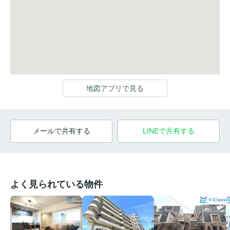
地図アプリで見る
メールで共有する
LINEで共有する
よく見られている物件