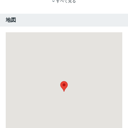
すべて見る
地図