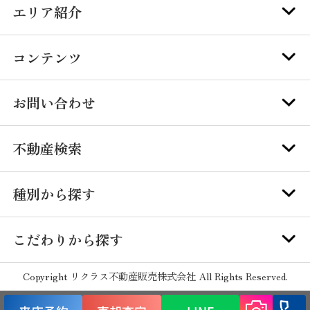
エリア紹介
コンテンツ
お問い合わせ
不動産検索
種別から探す
こだわりから探す
Copyright リクラス不動産販売株式会社 All Rights Reserved.