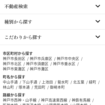
不動産検索
種別から探す
こだわりから探す
市区町村から探す
神戸市長田区
神戸市兵庫区
神戸市中央区
神戸市北区
神戸市須磨区
神戸市垂水区
神戸市東灘区
神戸市灘区
町名から探す
中山手通
下山手通
上池田
菊水町
北五葉
緑町
林山町
塚本通
荒田町
御崎本町
路線から探す
神戸市西神・山手線
神戸高速東西線
神鉄有馬線