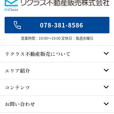
078-381-8586
営業時間：10:00～19:00 定休日：毎週水曜日
リクラス不動産販売について
エリア紹介
コンテンツ
お問い合わせ