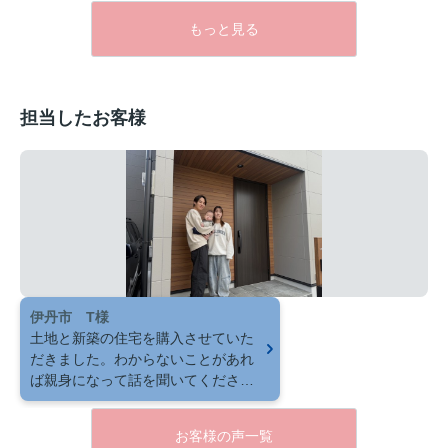
もっと見る
担当したお客様
伊丹市 T様
土地と新築の住宅を購入させていた
だきました。わからないことがあれ
ば親身になって話を聞いてください
ますし、アフターケアもしっかりさ
れています。信頼できる不動産屋で
お客様の声一覧
す。これからもよろしくお願いしま