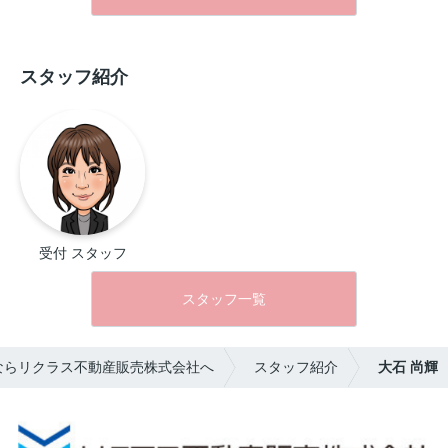
す。
スタッフ紹介
受付 スタッフ
スタッフ一覧
ならリクラス不動産販売株式会社へ
スタッフ紹介
大石 尚輝