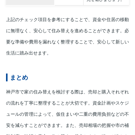
上記のチェック項目を参考にすることで、資金や住居の移動
に無理なく、安心して住み替えを進めることができます。必
要な準備や費用を漏れなく整理することで、安心して新しい
生活に踏み出せます。
まとめ
神戸市で家の住み替えを検討する際は、売却と購入それぞれ
の流れを丁寧に整理することが大切です。資金計画やスケジ
ュールの管理によって、仮住まいや二重の費用負担などの不
安を減らすことができます。また、売却相場の把握や市の補