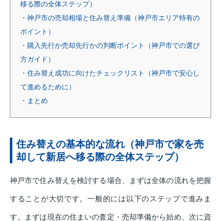
移る際の全体ステップ）
・神戸市の売却相場と住み替え準備（神戸市エリア特有の
ポイント）
・購入先行か売却先行かの判断ポイント（神戸市での選び
方ガイド）
・住み替え成功に向けたチェックリスト（神戸市で安心し
て進めるために）
・まとめ
住み替えの基本的な流れ（神戸市で家を売
却して新居へ移る際の全体ステップ）
神戸市で住み替えを検討する場合、まずは全体の流れを把握
することが大切です。一般的には以下のステップで進みま
す。まずは現在の住まいの査定・売却準備から始め、次に資