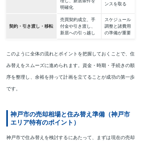
理し、新居条件を
ンスを取る
明確化
売買契約成立、手
スケジュール
契約・引き渡し・移転
付金や引き渡し、
調整と諸費用
新居への引っ越し
の準備が重要
このように全体の流れとポイントを把握しておくことで、住
み替えをスムーズに進められます。資金・時期・手続きの順
序を整理し、余裕を持って計画を立てることが成功の第一歩
です。
神戸市の売却相場と住み替え準備（神戸市
エリア特有のポイント）
神戸市で住み替えを検討するにあたって、まずは現在の売却