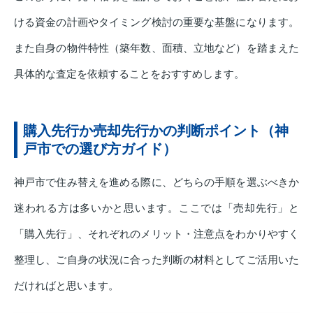
ける資金の計画やタイミング検討の重要な基盤になります。
また自身の物件特性（築年数、面積、立地など）を踏まえた
具体的な査定を依頼することをおすすめします。
購入先行か売却先行かの判断ポイント（神
戸市での選び方ガイド）
神戸市で住み替えを進める際に、どちらの手順を選ぶべきか
迷われる方は多いかと思います。ここでは「売却先行」と
「購入先行」、それぞれのメリット・注意点をわかりやすく
整理し、ご自身の状況に合った判断の材料としてご活用いた
だければと思います。