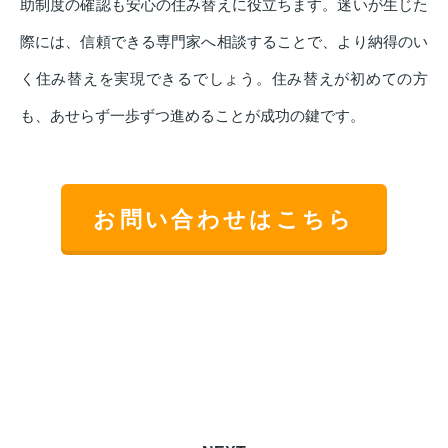
助制度の確認も安心の住み替えに役立ちます。迷いが生じた
際には、信頼できる専門家へ相談することで、より納得のい
く住み替えを実現できるでしょう。住み替えが初めての方
も、あせらず一歩ずつ進めることが成功の鍵です。
お問い合わせはこちら