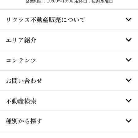
営業時間：10:00～19:00 定休日：毎週水曜日
リクラス不動産販売について
エリア紹介
コンテンツ
お問い合わせ
不動産検索
種別から探す