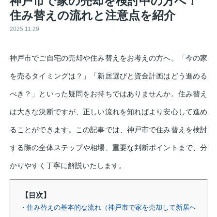
神戸市で家の売却を検討中の方へ！
住み替えの流れと注意点を紹介
2025.11.29
神戸市でご自宅の売却や住み替えをお考えの方へ。「今の家
を売るタイミングは？」「新居選びと資金計画はどう進める
べき？」といった疑問をお持ちではありませんか。住み替え
は大きな決断ですが、正しい流れを知ればより安心して進め
ることができます。この記事では、神戸市で住み替えを検討
する際の全体ステップや相場、重要な判断ポイントまで、分
かりやすく丁寧に解説いたします。
【目次】
・住み替えの基本的な流れ（神戸市で家を売却して新居へ