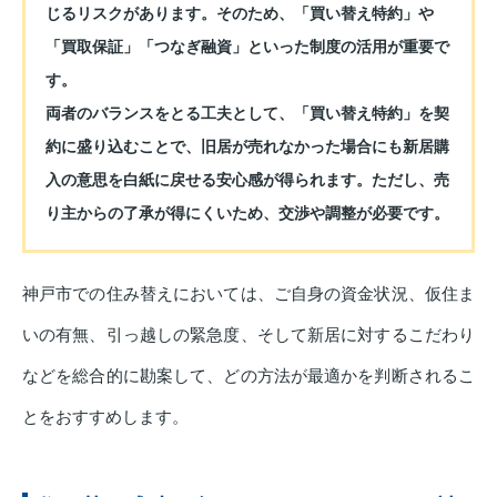
じるリスクがあります。そのため、「買い替え特約」や
「買取保証」「つなぎ融資」といった制度の活用が重要で
す。
両者のバランスをとる工夫として、「買い替え特約」を契
約に盛り込むことで、旧居が売れなかった場合にも新居購
入の意思を白紙に戻せる安心感が得られます。ただし、売
り主からの了承が得にくいため、交渉や調整が必要です。
神戸市での住み替えにおいては、ご自身の資金状況、仮住ま
いの有無、引っ越しの緊急度、そして新居に対するこだわり
などを総合的に勘案して、どの方法が最適かを判断されるこ
とをおすすめします。