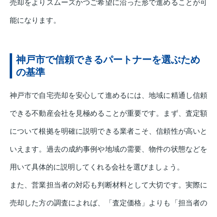
売却をよりスムーズかつご希望に沿った形で進めることが可
能になります。
神戸市で信頼できるパートナーを選ぶため
の基準
神戸市で自宅売却を安心して進めるには、地域に精通し信頼
できる不動産会社を見極めることが重要です。まず、査定額
について根拠を明確に説明できる業者こそ、信頼性が高いと
いえます。過去の成約事例や地域の需要、物件の状態などを
用いて具体的に説明してくれる会社を選びましょう。
また、営業担当者の対応も判断材料として大切です。実際に
売却した方の調査によれば、「査定価格」よりも「担当者の