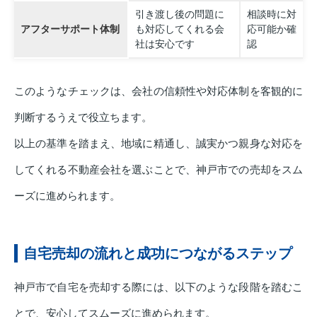
引き渡し後の問題に
相談時に対
アフターサポート体制
も対応してくれる会
応可能か確
社は安心です
認
このようなチェックは、会社の信頼性や対応体制を客観的に
判断するうえで役立ちます。
以上の基準を踏まえ、地域に精通し、誠実かつ親身な対応を
してくれる不動産会社を選ぶことで、神戸市での売却をスム
ーズに進められます。
自宅売却の流れと成功につながるステップ
神戸市で自宅を売却する際には、以下のような段階を踏むこ
とで、安心してスムーズに進められます。