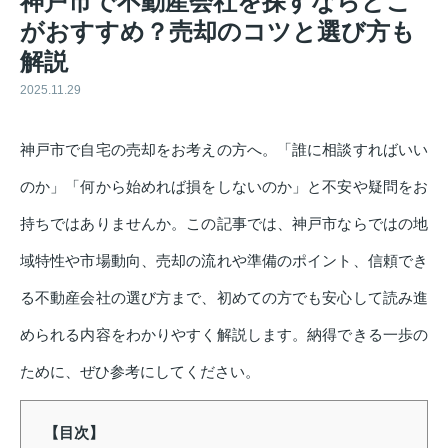
神戸市で不動産会社を探すならどこ
がおすすめ？売却のコツと選び方も
解説
2025.11.29
神戸市で自宅の売却をお考えの方へ。「誰に相談すればいい
のか」「何から始めれば損をしないのか」と不安や疑問をお
持ちではありませんか。この記事では、神戸市ならではの地
域特性や市場動向、売却の流れや準備のポイント、信頼でき
る不動産会社の選び方まで、初めての方でも安心して読み進
められる内容をわかりやすく解説します。納得できる一歩の
ために、ぜひ参考にしてください。
【目次】