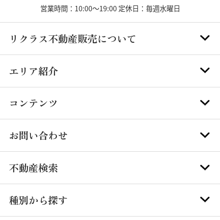
営業時間：10:00～19:00 定休日：毎週水曜日
リクラス不動産販売について
エリア紹介
コンテンツ
お問い合わせ
不動産検索
種別から探す