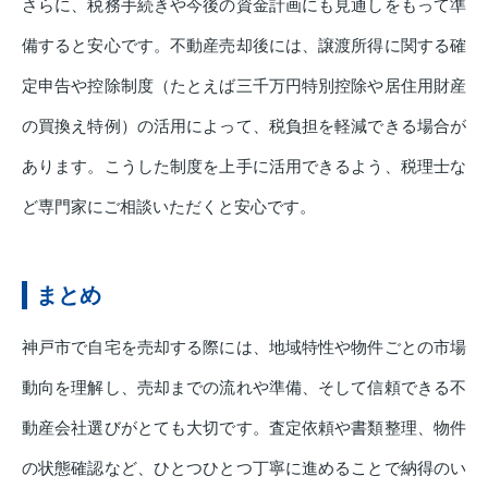
さらに、税務手続きや今後の資金計画にも見通しをもって準
備すると安心です。不動産売却後には、譲渡所得に関する確
定申告や控除制度（たとえば三千万円特別控除や居住用財産
の買換え特例）の活用によって、税負担を軽減できる場合が
あります。こうした制度を上手に活用できるよう、税理士な
ど専門家にご相談いただくと安心です。
まとめ
神戸市で自宅を売却する際には、地域特性や物件ごとの市場
動向を理解し、売却までの流れや準備、そして信頼できる不
動産会社選びがとても大切です。査定依頼や書類整理、物件
の状態確認など、ひとつひとつ丁寧に進めることで納得のい