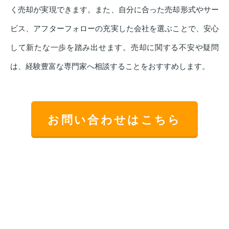
く売却が実現できます。また、自分に合った売却形式やサー
ビス、アフターフォローの充実した会社を選ぶことで、安心
して新たな一歩を踏み出せます。売却に関する不安や疑問
は、経験豊富な専門家へ相談することをおすすめします。
お問い合わせはこちら