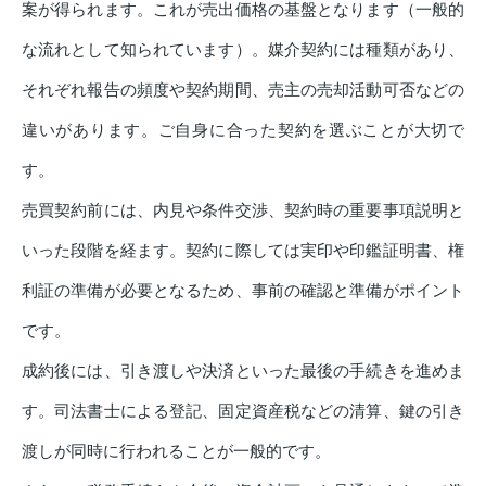
案が得られます。これが売出価格の基盤となります（一般的
な流れとして知られています）。媒介契約には種類があり、
それぞれ報告の頻度や契約期間、売主の売却活動可否などの
違いがあります。ご自身に合った契約を選ぶことが大切で
す。
売買契約前には、内見や条件交渉、契約時の重要事項説明と
いった段階を経ます。契約に際しては実印や印鑑証明書、権
利証の準備が必要となるため、事前の確認と準備がポイント
です。
成約後には、引き渡しや決済といった最後の手続きを進めま
す。司法書士による登記、固定資産税などの清算、鍵の引き
渡しが同時に行われることが一般的です。