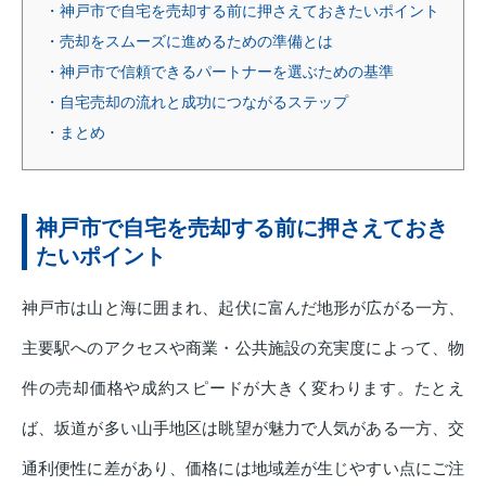
・神戸市で自宅を売却する前に押さえておきたいポイント
・売却をスムーズに進めるための準備とは
・神戸市で信頼できるパートナーを選ぶための基準
・自宅売却の流れと成功につながるステップ
・まとめ
神戸市で自宅を売却する前に押さえておき
たいポイント
神戸市は山と海に囲まれ、起伏に富んだ地形が広がる一方、
主要駅へのアクセスや商業・公共施設の充実度によって、物
件の売却価格や成約スピードが大きく変わります。たとえ
ば、坂道が多い山手地区は眺望が魅力で人気がある一方、交
通利便性に差があり、価格には地域差が生じやすい点にご注