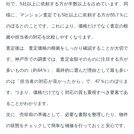
社で、5社以上に依頼する方が半数以上を占めています。同
様に、マンション査定でも5社以上に依頼する方が55.7％に
のぼるとのことです。これにより、価格だけでなく査定の根
拠や担当者の対応を比較しやすくなります。
査定後は、査定価格の根拠をしっかり確認することが大切で
す。神戸市での調査では、査定金額そのものに注目する方が
多いものの（約64％）、最終的に選んだ理由として最も多い
のは「担当者の対応が良かったから」で、47％にのぼりま
す。つまり、価格だけでなく対応の質も重視すべき要素であ
ることがわかります。
次に、売却前の準備として、必要な書類を整理したり、物件
の状態をチェックして簡単な補修を行っておくと安心です。