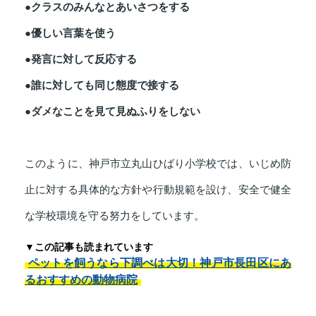
●クラスのみんなとあいさつをする
●優しい言葉を使う
●発言に対して反応する
●誰に対しても同じ態度で接する
●ダメなことを見て見ぬふりをしない
このように、神戸市立丸山ひばり小学校では、いじめ防
止に対する具体的な方針や行動規範を設け、安全で健全
な学校環境を守る努力をしています。
▼この記事も読まれています
ペットを飼うなら下調べは大切！神戸市長田区にあ
るおすすめの動物病院