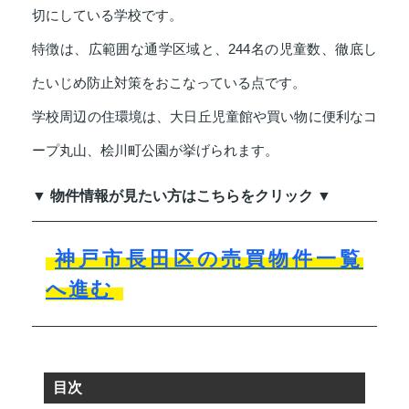
切にしている学校です。
特徴は、広範囲な通学区域と、244名の児童数、徹底し
たいじめ防止対策をおこなっている点です。
学校周辺の住環境は、大日丘児童館や買い物に便利なコ
ープ丸山、桧川町公園が挙げられます。
▼ 物件情報が見たい方はこちらをクリック ▼
神戸市長田区の売買物件一覧
へ進む
目次