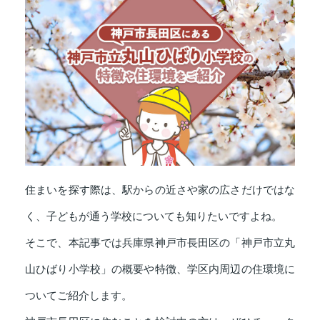
住まいを探す際は、駅からの近さや家の広さだけではな
く、子どもが通う学校についても知りたいですよね。
そこで、本記事では兵庫県神戸市長田区の「神戸市立丸
山ひばり小学校」の概要や特徴、学区内周辺の住環境に
ついてご紹介します。