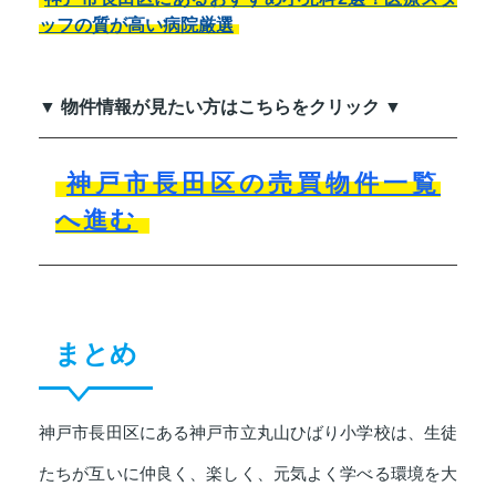
ッフの質が高い病院厳選
▼ 物件情報が見たい方はこちらをクリック ▼
神戸市長田区の売買物件一覧
へ進む
まとめ
神戸市長田区にある神戸市立丸山ひばり小学校は、生徒
たちが互いに仲良く、楽しく、元気よく学べる環境を大