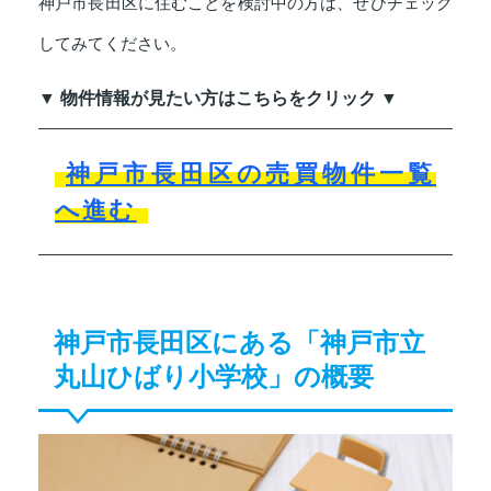
神戸市長田区に住むことを検討中の方は、ぜひチェック
してみてください。
▼ 物件情報が見たい方はこちらをクリック ▼
神戸市長田区の売買物件一覧
へ進む
神戸市長田区にある「神戸市立
丸山ひばり小学校」の概要