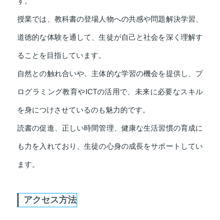
す。
授業では、教科書の登場人物への共感や問題解決学習、
道徳的な体験を通して、生徒が自己と社会を深く理解す
ることを目指しています。
自然との触れ合いや、主体的な学習の機会を提供し、プ
ログラミング教育やICTの活用で、未来に必要なスキル
を身につけさせているのも魅力的です。
読書の促進、正しい時間管理、健康な生活習慣の育成に
も力を入れており、生徒の心身の成長をサポートしてい
ます。
アクセス方法