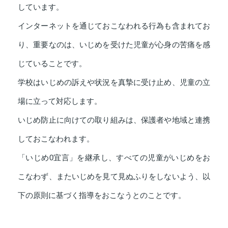
しています。
インターネットを通じておこなわれる行為も含まれてお
り、重要なのは、いじめを受けた児童が心身の苦痛を感
じていることです。
学校はいじめの訴えや状況を真摯に受け止め、児童の立
場に立って対応します。
いじめ防止に向けての取り組みは、保護者や地域と連携
しておこなわれます。
「いじめ0宜言」を継承し、すべての児童がいじめをお
こなわず、またいじめを見て見ぬふりをしないよう、以
下の原則に基づく指導をおこなうとのことです。