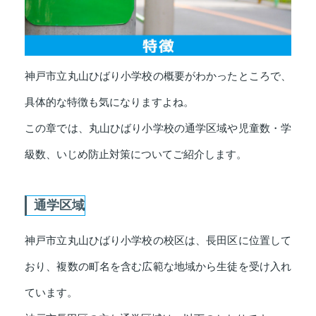
神戸市立丸山ひばり小学校の概要がわかったところで、
具体的な特徴も気になりますよね。
この章では、丸山ひばり小学校の通学区域や児童数・学
級数、いじめ防止対策についてご紹介します。
通学区域
神戸市立丸山ひばり小学校の校区は、長田区に位置して
おり、複数の町名を含む広範な地域から生徒を受け入れ
ています。