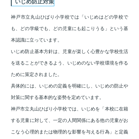
いじめ防止対策
神戸市立丸山ひばり小学校では「いじめはどの学校で
も、どの学級でも、どの児童にも起こりうる」という基
本認識に立っています。
いじめ防止基本方針は、児童が楽しく心豊かな学校生活
を送ることができるよう、いじめのない学校環境を作る
ために策定されました。
具体的には、いじめの定義を明確にし、いじめの防止や
対策に関する基本的な姿勢を定めています。
神戸市立丸山ひばり小学校では、いじめを「本校に在籍
する児童に対して、一定の人間関係にある他の児童がお
こなう心理的または物理的な影響を与える行為」と定義