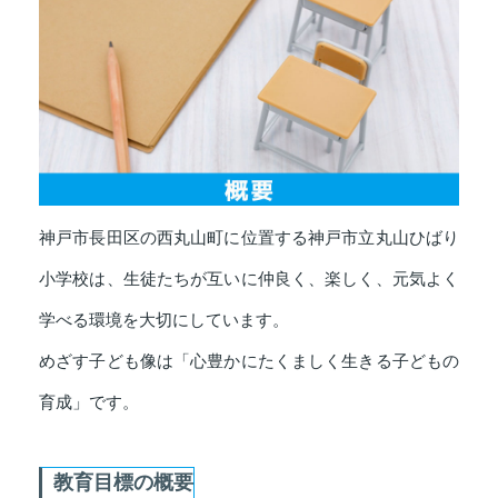
神戸市長田区の西丸山町に位置する神戸市立丸山ひばり
小学校は、生徒たちが互いに仲良く、楽しく、元気よく
学べる環境を大切にしています。
めざす子ども像は「心豊かにたくましく生きる子どもの
育成」です。
教育目標の概要