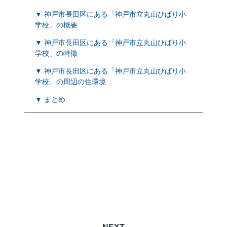
▼ 神戸市長田区にある「神戸市立丸山ひばり小
学校」の概要
▼ 神戸市長田区にある「神戸市立丸山ひばり小
学校」の特徴
▼ 神戸市長田区にある「神戸市立丸山ひばり小
学校」の周辺の住環境
▼ まとめ