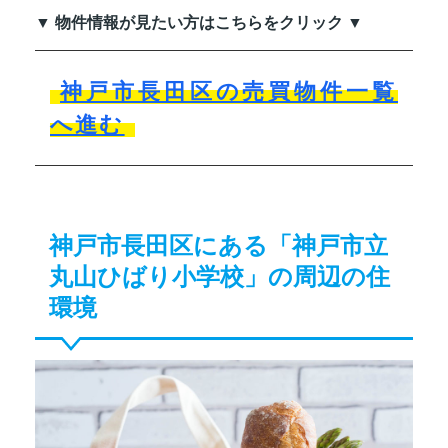
▼ 物件情報が見たい方はこちらをクリック ▼
神戸市長田区の売買物件一覧
へ進む
神戸市長田区にある「神戸市立
丸山ひばり小学校」の周辺の住
環境