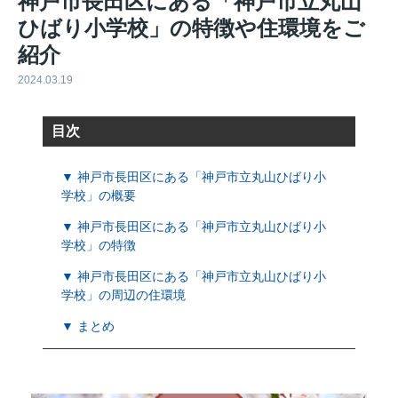
神戸市長田区にある「神戸市立丸山
ひばり小学校」の特徴や住環境をご
紹介
2024.03.19
目次
▼ 神戸市長田区にある「神戸市立丸山ひばり小
学校」の概要
▼ 神戸市長田区にある「神戸市立丸山ひばり小
学校」の特徴
▼ 神戸市長田区にある「神戸市立丸山ひばり小
学校」の周辺の住環境
▼ まとめ