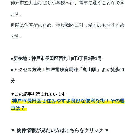
神戸市立丸山ひばり小学校へは、電車で通うことができ
ます。
近隣は住宅街のため、徒歩圏内に引っ越すのもおすすめ
です。
●所在地：神戸市長田区西丸山町3丁目2番1号
●アクセス方法：神戸電鉄有馬線「丸山駅」より徒歩11
分
▼この記事も読まれています
神戸市長田区は住みやすさ良好な便利な街！その理
由は？
▼ 物件情報が見たい方はこちらをクリック ▼