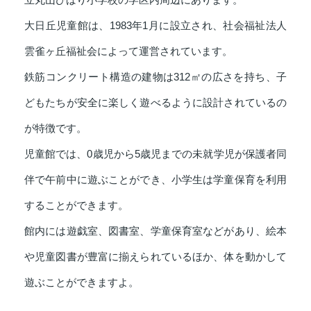
大日丘児童館は、1983年1月に設立され、社会福祉法人
雲雀ヶ丘福祉会によって運営されています。
鉄筋コンクリート構造の建物は312㎡の広さを持ち、子
どもたちが安全に楽しく遊べるように設計されているの
が特徴です。
児童館では、0歳児から5歳児までの未就学児が保護者同
伴で午前中に遊ぶことができ、小学生は学童保育を利用
することができます。
館内には遊戯室、図書室、学童保育室などがあり、絵本
や児童図書が豊富に揃えられているほか、体を動かして
遊ぶことができますよ。