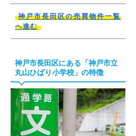
神戸市長田区の売買物件一覧
へ進む
神戸市長田区にある「神戸市立
丸山ひばり小学校」の特徴