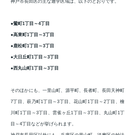
神戸市長田区の主な通学区域は、以下のとおりです。
●鶯町1丁目～4丁目
●高東町1丁目～3丁目
●鹿松町1丁目～3丁目
●大日丘町1丁目～3丁目
●西丸山町1丁目～3丁目
そのほかにも、一里山町、源平町、長者町、長田天神町
7丁目、萩乃町1丁目～3丁目、花山町1丁目～2丁目、檜
川町1丁目～3丁目、雲雀ヶ丘1丁目～3丁目、丸山町1丁
目～4丁目などが挙げられます。
神戸市長田区以外にも、兵庫区の里山町、須磨区の妙法