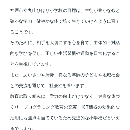
神戸市立丸山ひばり小学校の目標は、生徒が豊かな心と
確かな学力、健やかな体で強く生きていけるように育て
ることです。
そのために、相手を大切にする心を育て、主体的・対話
的な学びを促し、正しい生活習慣や運動を日常化するこ
とを重視しています。
また、あいさつや清掃、異なる年齢の子どもや地域社会
との交流を通じて、社会性を養います。
教育の取り組みは、学力の向上だけでなく、健康な体づ
くり、プログラミング教育の充実、ICT機器の効果的な
活用にも焦点を当てているため先進的な小学校だといえ
るでしょう。