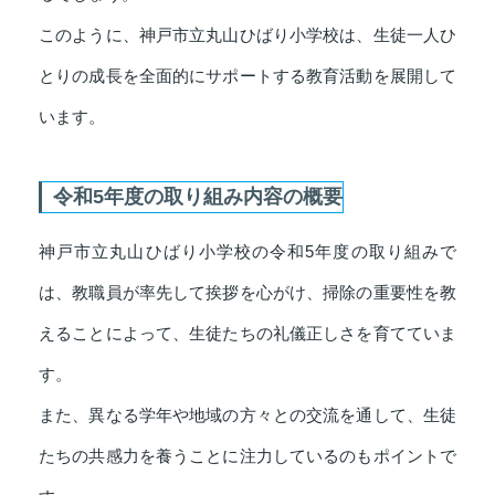
このように、神戸市立丸山ひばり小学校は、生徒一人ひ
とりの成長を全面的にサポートする教育活動を展開して
います。
令和5年度の取り組み内容の概要
神戸市立丸山ひばり小学校の令和5年度の取り組みで
は、教職員が率先して挨拶を心がけ、掃除の重要性を教
えることによって、生徒たちの礼儀正しさを育てていま
す。
また、異なる学年や地域の方々との交流を通して、生徒
たちの共感力を養うことに注力しているのもポイントで