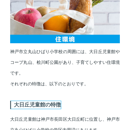
神戸市立丸山ひばり小学校の周囲には、大日丘児童館や
コープ丸山、桧川町公園があり、子育てしやすい住環境
です。
それぞれの特徴は、以下のとおりです。
大日丘児童館の特徴
大日丘児童館は神戸市長田区大日丘町に位置し、神戸市
立丸山ひばり小学校の学区内周辺にあります。