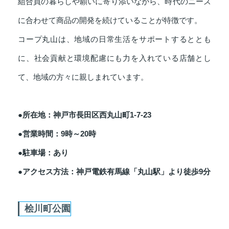
組合員の暮らしや願いに寄り添いながら、時代のニーズ
に合わせて商品の開発を続けていることが特徴です。
コープ丸山は、地域の日常生活をサポートするととも
に、社会貢献と環境配慮にも力を入れている店舗とし
て、地域の方々に親しまれています。
●所在地：神戸市長田区西丸山町1‐7‐23
●営業時間：9時～20時
●駐車場：あり
●アクセス方法：神戸電鉄有馬線「丸山駅」より徒歩9分
桧川町公園