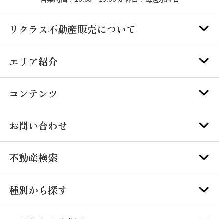
リクラス不動産販売について
エリア紹介
コンテンツ
お問い合わせ
不動産検索
種別から探す