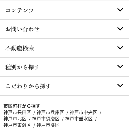
コンテンツ
お問い合わせ
不動産検索
種別から探す
こだわりから探す
市区町村から探す
神戸市長田区
神戸市兵庫区
神戸市中央区
神戸市北区
神戸市須磨区
神戸市垂水区
神戸市東灘区
神戸市灘区