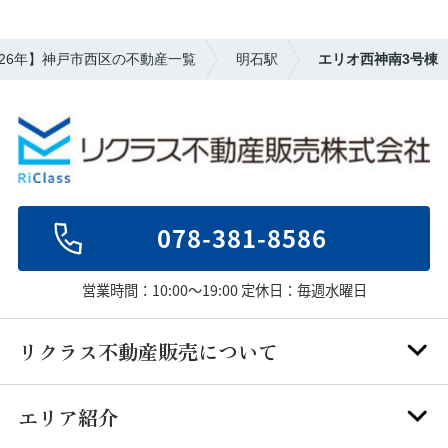
026年】神戸市西区の不動産一覧
明石駅
エリオ西神南3号棟
078-381-8586
営業時間：10:00～19:00 定休日：毎週水曜日
リクラス不動産販売について
エリア紹介