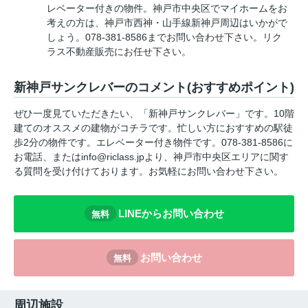
レベーター付きの物件。神戸市中央区でマイホームをお
考えの方は、神戸市西神・山手線新神戸周辺はいかがで
しょう。078-381-8586までお問い合わせ下さい。リク
ラス不動産販売にお任せ下さい。
新神戸サンクレバーのコメント(おすすめポイント)
ぜひ一度見ていただきたい、「新神戸サンクレバー」です。10階
建てのオススメの建物がコチラです。忙しい方におすすめの駅徒
歩2分の物件です。エレベーター付き物件です。078-381-8586に
お電話、またはinfo@riclass.jpより、神戸市中央区エリアに関す
る質問を受け付けております。お気軽にお問い合わせ下さい。
LINEからお問い合わせ
無料
お問い合わせ
無料
周辺施設