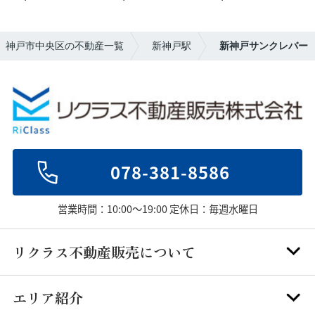
年】神戸市中央区の不動産一覧
新神戸駅
新神戸サンクレバー
078-381-8586
営業時間：10:00～19:00 定休日：毎週水曜日
リクラス不動産販売について
エリア紹介