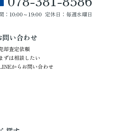
078-381-8586
：10:00～19:00
定休日：毎週水曜日
お問い合わせ
売却査定依頼
まずは相談したい
LINEからお問い合わせ
ら探す