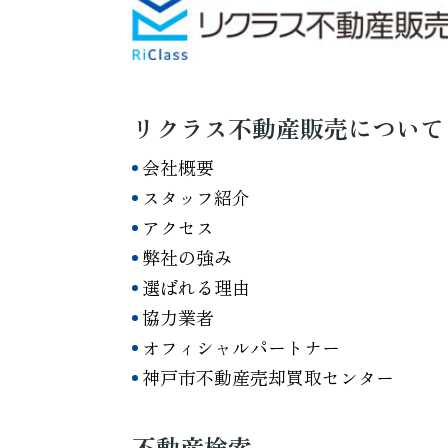
リクラス不動産販売について
会社概要
スタッフ紹介
アクセス
弊社の強み
選ばれる理由
協力業者
オフィシャルパートナー
神戸市不動産売却買取センター
不動産検索