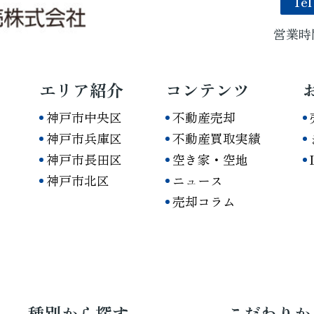
Tel
営業時間
エリア紹介
コンテンツ
神戸市中央区
不動産売却
神戸市兵庫区
不動産買取実績
神戸市長田区
空き家・空地
神戸市北区
ニュース
売却コラム
種別から探す
こだわりか