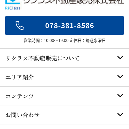
078-381-8586
営業時間：10:00～19:00 定休日：毎週水曜日
リクラス不動産販売について
エリア紹介
コンテンツ
お問い合わせ