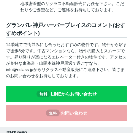
地域密着型のリクラス不動産販売にお任せ下さい。こだ
わりやご要望など、ご連絡をお待ちしております。
グランパレ神戸ハーバープレイスのコメント(おす
すめポイント)
14階建てで街並みにも合ったおすすめの物件です。物件から駅ま
で徒歩8分です。中古マンションなら、物件の購入もスムーズで
す。昇り降りが楽になるエレベーター付きの物件です。アクセス
が良好な東海道・山陽本線神戸周辺で過ごすなら、
info@riclass.jpからリクラス不動産販売にご連絡下さい。皆さま
のお問い合わせをお待ちしております。
LINEからお問い合わせ
無料
お問い合わせ
無料