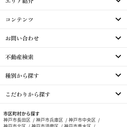
エリア紹介
コンテンツ
お問い合わせ
不動産検索
種別から探す
こだわりから探す
市区町村から探す
神戸市長田区
神戸市兵庫区
神戸市中央区
神戸市北区
神戸市須磨区
神戸市垂水区