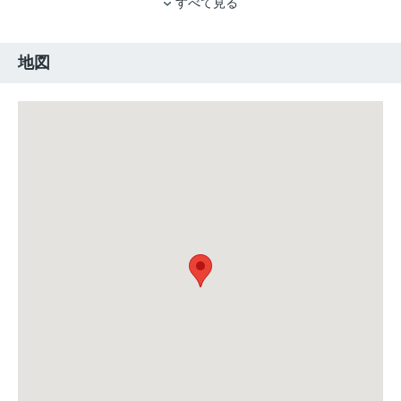
すべて見る
地図