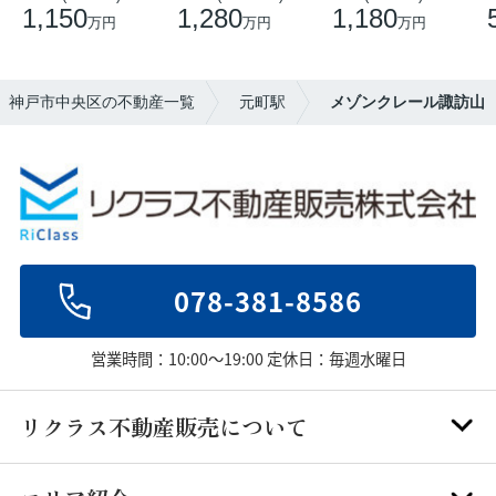
1,150
1,280
1,180
万円
万円
万円
年】神戸市中央区の不動産一覧
元町駅
メゾンクレール諏訪山
078-381-8586
営業時間：10:00～19:00 定休日：毎週水曜日
リクラス不動産販売について