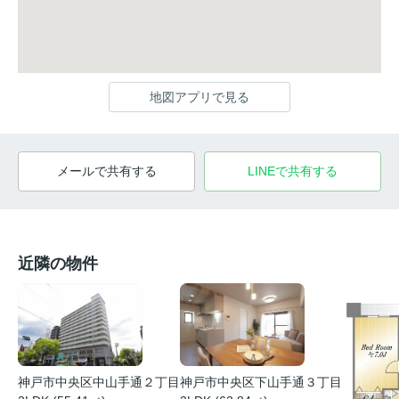
地図アプリで見る
メールで共有する
LINEで共有する
近隣の物件
神戸市中央区中山手通２丁目
神戸市中央区下山手通３丁目