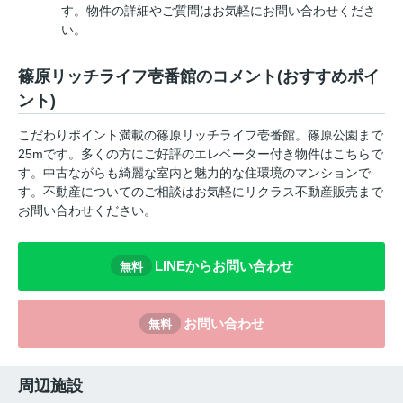
す。物件の詳細やご質問はお気軽にお問い合わせくださ
い。
篠原リッチライフ壱番館のコメント(おすすめポイ
ント)
こだわりポイント満載の篠原リッチライフ壱番館。篠原公園まで
25mです。多くの方にご好評のエレベーター付き物件はこちらで
す。中古ながらも綺麗な室内と魅力的な住環境のマンションで
す。不動産についてのご相談はお気軽にリクラス不動産販売まで
お問い合わせください。
LINEからお問い合わせ
無料
お問い合わせ
無料
周辺施設