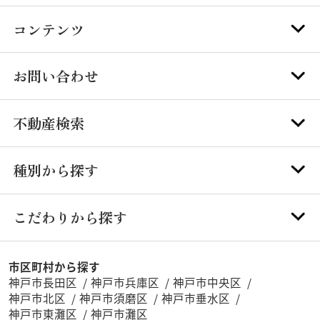
コンテンツ
お問い合わせ
不動産検索
種別から探す
こだわりから探す
市区町村から探す
神戸市長田区
神戸市兵庫区
神戸市中央区
神戸市北区
神戸市須磨区
神戸市垂水区
神戸市東灘区
神戸市灘区