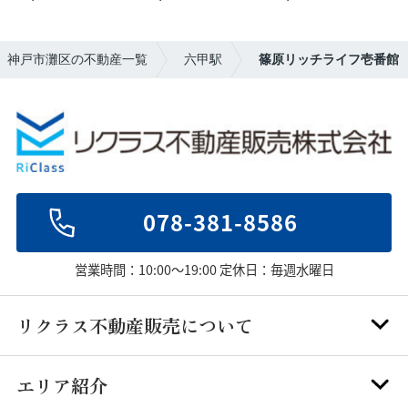
年】神戸市灘区の不動産一覧
六甲駅
篠原リッチライフ壱番館
078-381-8586
営業時間：10:00～19:00 定休日：毎週水曜日
リクラス不動産販売について
エリア紹介