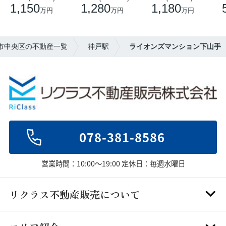
1,150
1,280
1,180
万円
万円
万円
戸市中央区の不動産一覧
神戸駅
ライオンズマンション下山手
078-381-8586
営業時間：10:00～19:00 定休日：毎週水曜日
リクラス不動産販売について