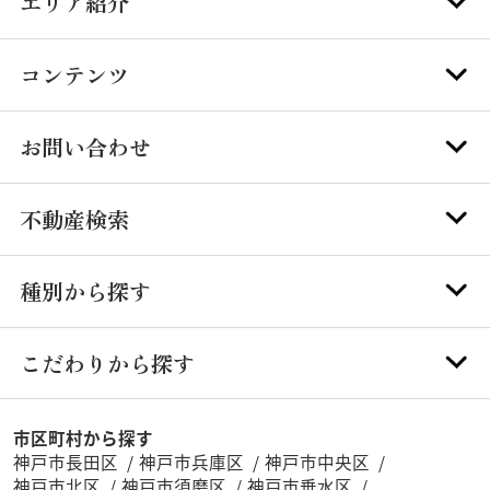
エリア紹介
コンテンツ
お問い合わせ
不動産検索
種別から探す
こだわりから探す
市区町村から探す
神戸市長田区
神戸市兵庫区
神戸市中央区
神戸市北区
神戸市須磨区
神戸市垂水区