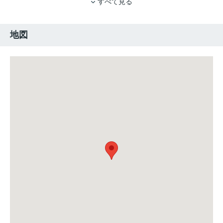
すべて見る
地図