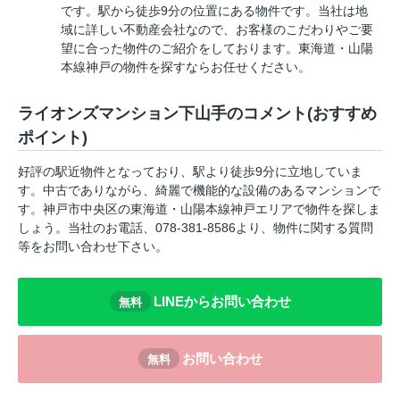
です。駅から徒歩9分の位置にある物件です。当社は地
域に詳しい不動産会社なので、お客様のこだわりやご要
望に合った物件のご紹介をしております。東海道・山陽
本線神戸の物件を探すならお任せください。
ライオンズマンション下山手のコメント(おすすめ
ポイント)
好評の駅近物件となっており、駅より徒歩9分に立地していま
す。中古でありながら、綺麗で機能的な設備のあるマンションで
す。神戸市中央区の東海道・山陽本線神戸エリアで物件を探しま
しょう。当社のお電話、078-381-8586より、物件に関する質問
等をお問い合わせ下さい。
LINEからお問い合わせ
無料
お問い合わせ
無料