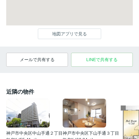
地図アプリで見る
メールで共有する
LINEで共有する
近隣の物件
神戸市中央区中山手通２丁目
神戸市中央区下山手通３丁目