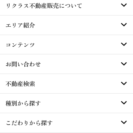
リクラス不動産販売について
エリア紹介
コンテンツ
お問い合わせ
不動産検索
種別から探す
こだわりから探す