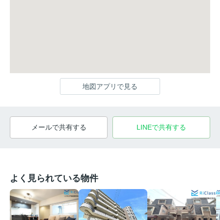
地図アプリで見る
メールで共有する
LINEで共有する
よく見られている物件