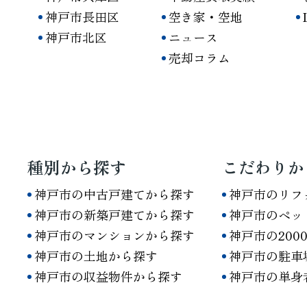
神戸市長田区
空き家・空地
神戸市北区
ニュース
売却コラム
種別から探す
こだわりか
神戸市の中古戸建てから探す
神戸市のリフ
神戸市の新築戸建てから探す
神戸市のペッ
神戸市のマンションから探す
神戸市の200
神戸市の土地から探す
神戸市の駐車
神戸市の収益物件から探す
神戸市の単身