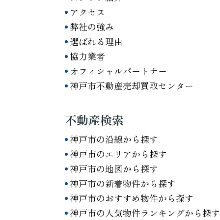
アクセス
弊社の強み
選ばれる理由
協力業者
オフィシャルパートナー
神戸市不動産売却買取センター
不動産検索
神戸市の沿線から探す
神戸市のエリアから探す
神戸市の地図から探す
神戸市の新着物件から探す
神戸市のおすすめ物件から探す
神戸市の人気物件ランキングから探す