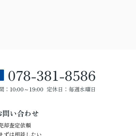
078-381-8586
：10:00～19:00
定休日：毎週水曜日
お問い合わせ
売却査定依頼
まずは相談したい