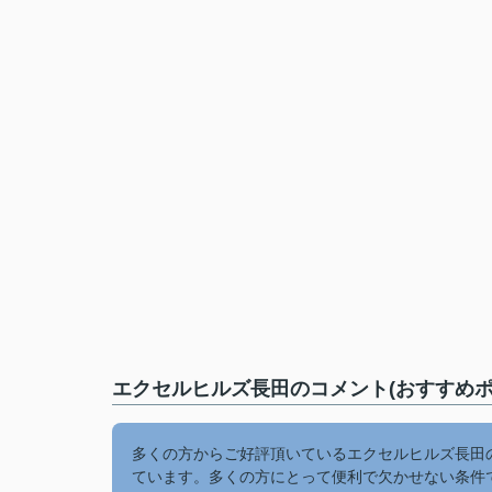
エクセルヒルズ長田のコメント(おすすめポ
多くの方からご好評頂いているエクセルヒルズ長田
ています。多くの方にとって便利で欠かせない条件