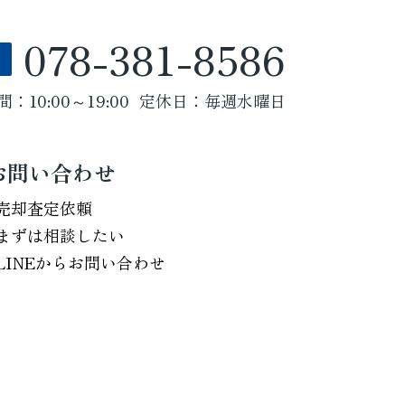
078-381-8586
：10:00～19:00
定休日：毎週水曜日
お問い合わせ
売却査定依頼
まずは相談したい
LINEからお問い合わせ