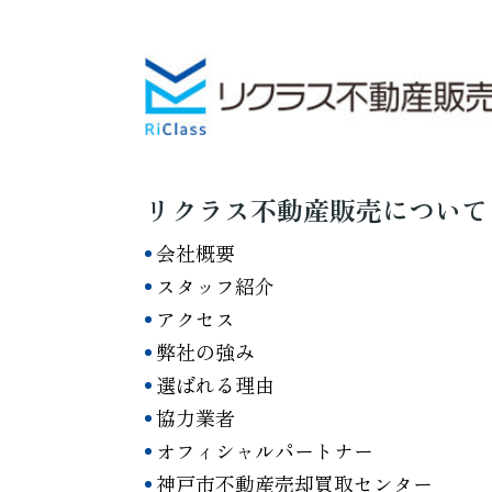
リクラス不動産販売について
会社概要
スタッフ紹介
アクセス
弊社の強み
選ばれる理由
協力業者
オフィシャルパートナー
神戸市不動産売却買取センター