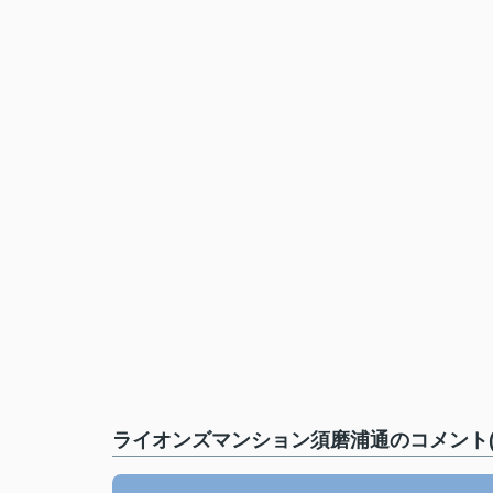
ライオンズマンション須磨浦通のコメント(