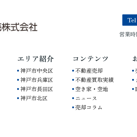
Tel
営業時間
エリア紹介
コンテンツ
神戸市中央区
不動産売却
神戸市兵庫区
不動産買取実績
神戸市長田区
空き家・空地
神戸市北区
ニュース
売却コラム