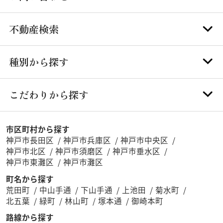
不動産検索
種別から探す
こだわりから探す
市区町村から探す
神戸市長田区
神戸市兵庫区
神戸市中央区
神戸市北区
神戸市須磨区
神戸市垂水区
神戸市東灘区
神戸市灘区
町名から探す
荒田町
中山手通
下山手通
上池田
菊水町
北五葉
緑町
林山町
塚本通
御崎本町
路線から探す