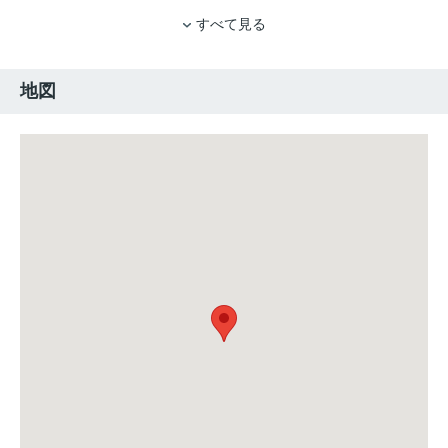
すべて見る
地図