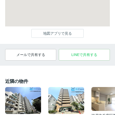
地図アプリで見る
メールで共有する
LINEで共有する
近隣の物件