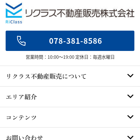
078-381-8586
営業時間：10:00～19:00 定休日：毎週水曜日
リクラス不動産販売について
エリア紹介
コンテンツ
お問い合わせ