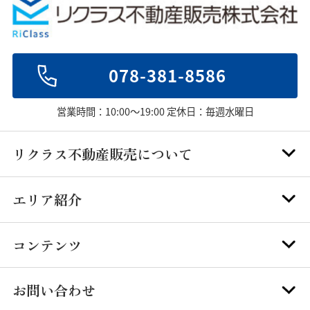
078-381-8586
営業時間：10:00～19:00 定休日：毎週水曜日
リクラス不動産販売について
エリア紹介
コンテンツ
お問い合わせ