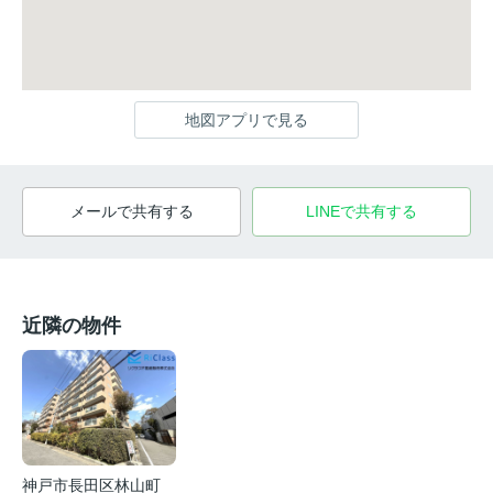
地図アプリで見る
メールで共有する
LINEで共有する
近隣の物件
神戸市長田区林山町