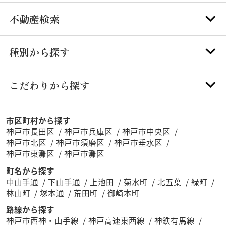
不動産検索
種別から探す
こだわりから探す
市区町村から探す
神戸市長田区
神戸市兵庫区
神戸市中央区
神戸市北区
神戸市須磨区
神戸市垂水区
神戸市東灘区
神戸市灘区
町名から探す
中山手通
下山手通
上池田
菊水町
北五葉
緑町
林山町
塚本通
荒田町
御崎本町
路線から探す
神戸市西神・山手線
神戸高速東西線
神鉄有馬線