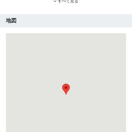
すべて見る
地図