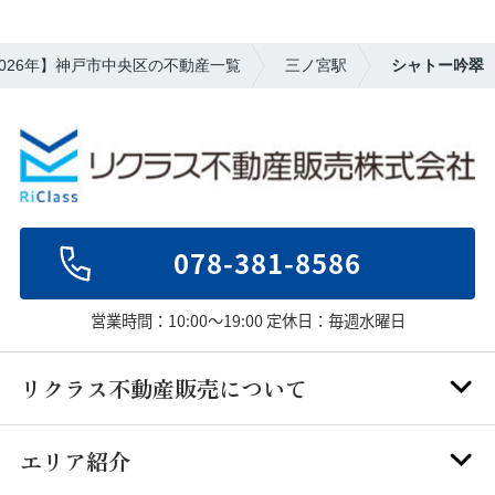
2026年】神戸市中央区の不動産一覧
三ノ宮駅
シャトー吟翠
078-381-8586
営業時間：10:00～19:00 定休日：毎週水曜日
リクラス不動産販売について
エリア紹介