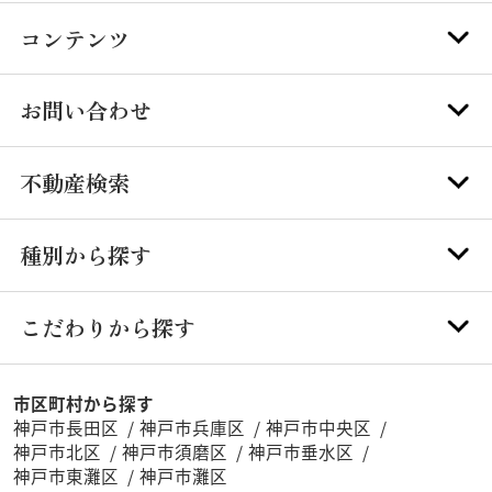
コンテンツ
お問い合わせ
不動産検索
種別から探す
こだわりから探す
市区町村から探す
神戸市長田区
神戸市兵庫区
神戸市中央区
神戸市北区
神戸市須磨区
神戸市垂水区
神戸市東灘区
神戸市灘区