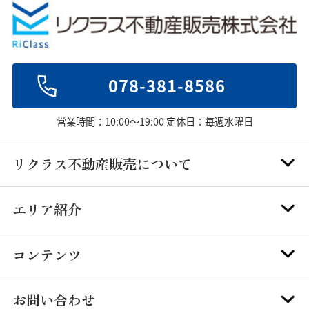
078-381-8586
営業時間：10:00～19:00 定休日：毎週水曜日
リクラス不動産販売について
エリア紹介
コンテンツ
お問い合わせ