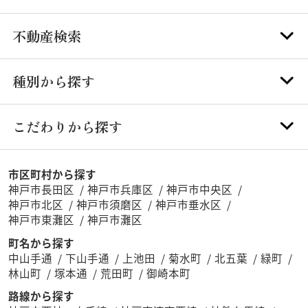
不動産検索
種別から探す
こだわりから探す
市区町村から探す
神戸市長田区
神戸市兵庫区
神戸市中央区
神戸市北区
神戸市須磨区
神戸市垂水区
神戸市東灘区
神戸市灘区
町名から探す
中山手通
下山手通
上池田
菊水町
北五葉
緑町
林山町
塚本通
荒田町
御崎本町
路線から探す