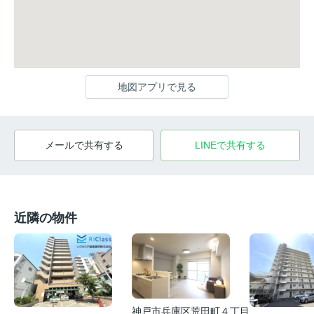
地図アプリで見る
メールで共有する
LINEで共有する
近隣の物件
神戸市兵庫区荒田町４丁目