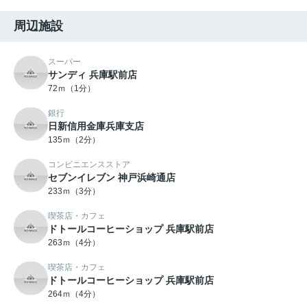
周辺施設
スーパー
サンディ 兵庫駅前店
72ｍ（1分）
銀行
日新信用金庫兵庫支店
135ｍ（2分）
コンビニエンスストア
セブンイレブン 神戸浜崎通店
233ｍ（3分）
喫茶店・カフェ
ドトールコーヒーショップ 兵庫駅前店
263ｍ（4分）
喫茶店・カフェ
ドトールコーヒーショップ 兵庫駅前店
264ｍ（4分）