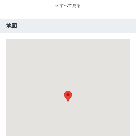
すべて見る
地図