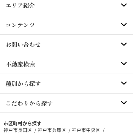
エリア紹介
コンテンツ
お問い合わせ
不動産検索
種別から探す
こだわりから探す
市区町村から探す
神戸市長田区
神戸市兵庫区
神戸市中央区