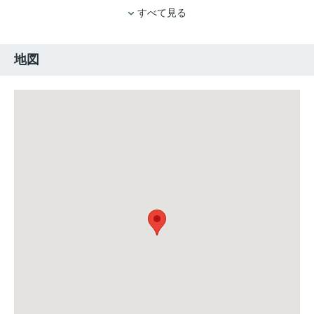
すべて見る
地図