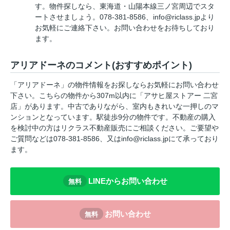
す。物件探しなら、東海道・山陽本線三ノ宮周辺でスタ
ートさせましょう。078-381-8586、info@riclass.jpより
お気軽にご連絡下さい。お問い合わせをお待ちしており
ます。
アリアドーネのコメント(おすすめポイント)
「アリアドーネ」の物件情報をお探しならお気軽にお問い合わせ
下さい。こちらの物件から307m以内に「アサヒ屋ストアー 二宮
店」があります。中古でありながら、室内もきれいな一押しのマ
ンションとなっています。駅徒歩9分の物件です。不動産の購入
を検討中の方はリクラス不動産販売にご相談ください。ご要望や
ご質問などは078-381-8586、又はinfo@riclass.jpにて承っており
ます。
LINEからお問い合わせ
無料
お問い合わせ
無料