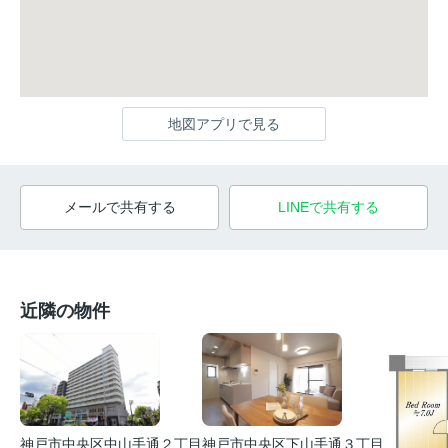
地図アプリで見る
メールで共有する
LINEで共有する
近隣の物件
神戸市中央区中山手通２丁目
神戸市中央区下山手通３丁目