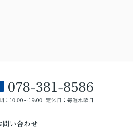
078-381-8586
：10:00～19:00
定休日：毎週水曜日
お問い合わせ