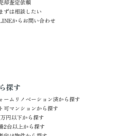
売却査定依頼
まずは相談したい
LINEからお問い合わせ
ら探す
ォームリノベーション済から探す
ト可マンションから探す
0万円以下から探す
場2台以上から探す
者向け物件から探す