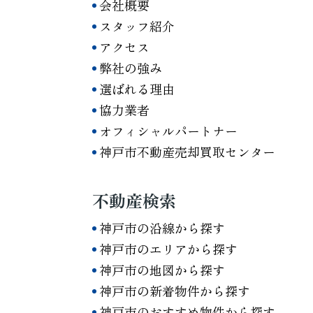
会社概要
スタッフ紹介
アクセス
弊社の強み
選ばれる理由
協力業者
オフィシャルパートナー
神戸市不動産売却買取センター
不動産検索
神戸市の沿線から探す
神戸市のエリアから探す
神戸市の地図から探す
神戸市の新着物件から探す
神戸市のおすすめ物件から探す