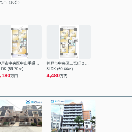
275ｍ（16分）
神戸市中央区中山手通２丁目
神戸市中央区二宮町２丁目
LDK (59.70㎡)
3LDK (60.44㎡)
,180
4,480
万円
万円