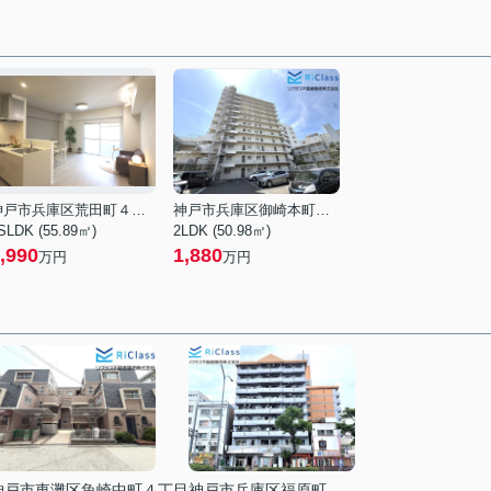
神戸市兵庫区荒田町４丁目
神戸市兵庫区御崎本町２丁目
SLDK (55.89㎡)
2LDK (50.98㎡)
,990
1,880
万円
万円
神戸市東灘区魚崎中町４丁目
神戸市兵庫区福原町