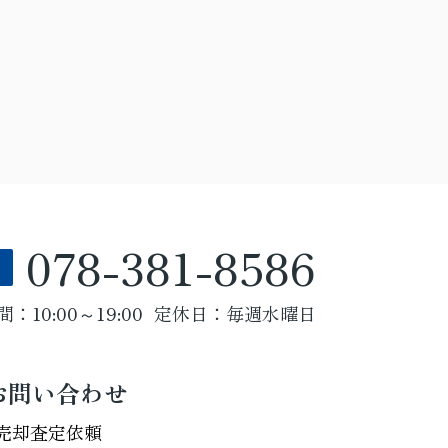
078-381-8586
：10:00～19:00
定休日：毎週水曜日
お問い合わせ
売却査定依頼