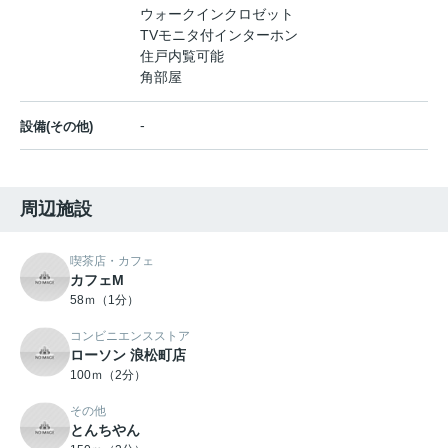
ウォークインクロゼット
TVモニタ付インターホン
住戸内覧可能
角部屋
-
設備(その他)
周辺施設
喫茶店・カフェ
カフェM
58ｍ（1分）
コンビニエンスストア
ローソン 浪松町店
100ｍ（2分）
その他
とんちやん