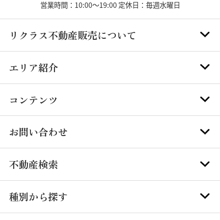
営業時間：10:00～19:00 定休日：毎週水曜日
リクラス不動産販売について
エリア紹介
コンテンツ
お問い合わせ
不動産検索
種別から探す